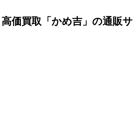
・高価買取「かめ吉」の通販サ