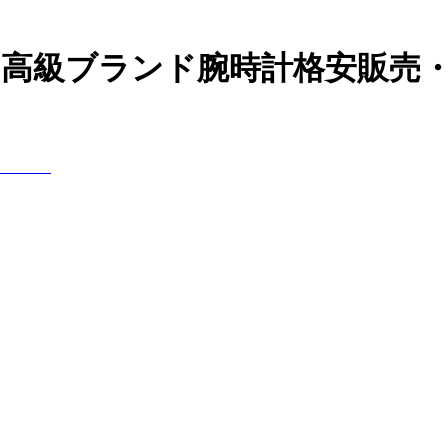
の高級ブランド腕時計格安販売