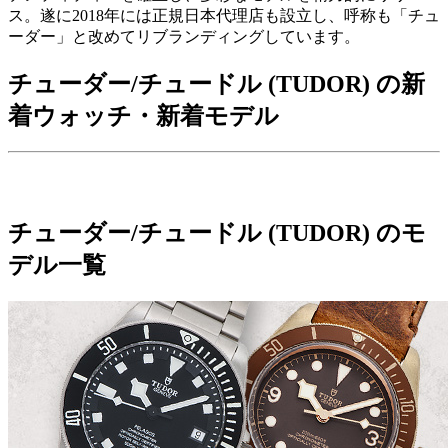
ス。遂に2018年には正規日本代理店も設立し、呼称も「チュ
ーダー」と改めてリブランディングしています。
チューダー/チュードル (TUDOR) の新
着ウォッチ・新着モデル
チューダー/チュードル (TUDOR) のモ
デル一覧