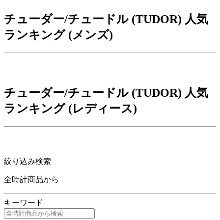
チューダー/チュードル (TUDOR) 人気
ランキング (メンズ)
チューダー/チュードル (TUDOR) 人気
ランキング (レディース)
絞り込み検索
全時計商品から
キーワード