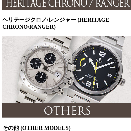
ヘリテージクロノ/レンジャー (HERITAGE
CHRONO/RANGER)
その他 (OTHER MODELS)