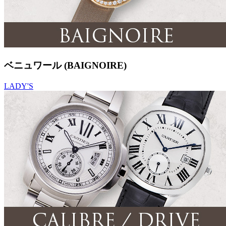
ベニュワール (BAIGNOIRE)
LADY'S