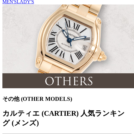
MEN'S
LADY'S
その他 (OTHER MODELS)
カルティエ (CARTIER) 人気ランキン
グ (メンズ)