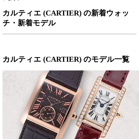
カルティエ (CARTIER) の新着ウォッ
チ・新着モデル
カルティエ (CARTIER) のモデル一覧