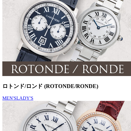
ロトンド/ロンド (ROTONDE/RONDE)
MEN'S
LADY'S