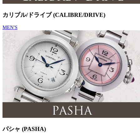
カリブル/ドライブ (CALIBRE/DRIVE)
MEN'S
パシャ (PASHA)