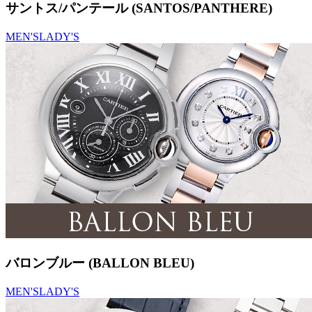
サントス/パンテール (SANTOS/PANTHERE)
MEN'S
LADY'S
バロンブルー (BALLON BLEU)
MEN'S
LADY'S