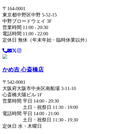
〒
164-0001
東京都
中野区
中野 5-52-15
中野ブロードウェイ 3F
営業時間 11:00 - 20:30
電話時間 11:00 - 22:00
定休日 無休（年末年始・臨時休業以外）
かめ吉 心斎橋店
〒
542-0081
大阪府
大阪市中央区
南船場 3-11-10
心斎橋大陽ビル 1F
営業時間 平日 14:00 - 20:30
土日・祝祭日 11:30 - 19:00
電話時間 平日 14:00 - 21:00
土日・祝祭日 11:30 - 19:30
定休日 水・木曜日