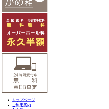
トップページ
ご利用案内