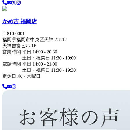
かめ吉 福岡店
〒
810-0001
福岡県
福岡市中央区
天神 2-7-12
天神吉富ビル 1F
営業時間 平日 14:00 - 20:30
土日・祝祭日 11:30 - 19:00
電話時間 平日 14:00 - 21:00
土日・祝祭日 11:30 - 19:30
定休日 水・木曜日