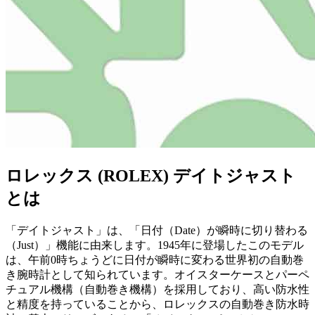
ロレックス (ROLEX) デイトジャスト
とは
「デイトジャスト」は、「日付（Date）が瞬時に切り替わる
（Just）」機能に由来します。1945年に登場したこのモデル
は、午前0時ちょうどに日付が瞬時に変わる世界初の自動巻
き腕時計として知られています。オイスターケースとパーペ
チュアル機構（自動巻き機構）を採用しており、高い防水性
と精度を持っていることから、ロレックスの自動巻き防水時