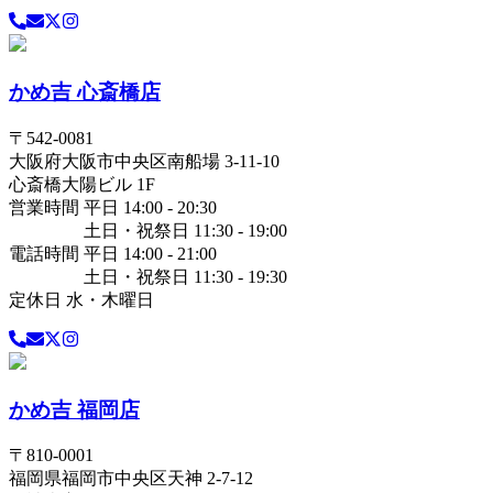
かめ吉 心斎橋店
〒
542-0081
大阪府
大阪市中央区
南船場 3-11-10
心斎橋大陽ビル 1F
営業時間 平日 14:00 - 20:30
土日・祝祭日 11:30 - 19:00
電話時間 平日 14:00 - 21:00
土日・祝祭日 11:30 - 19:30
定休日 水・木曜日
かめ吉 福岡店
〒
810-0001
福岡県
福岡市中央区
天神 2-7-12