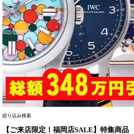
絞り込み検索
【ご来店限定！福岡店SALE】特集商品