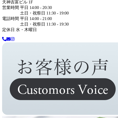
天神吉富ビル 1F
営業時間 平日 14:00 - 20:30
土日・祝祭日 11:30 - 19:00
電話時間 平日 14:00 - 21:00
土日・祝祭日 11:30 - 19:30
定休日 水・木曜日