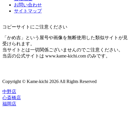
お問い合わせ
サイトマップ
コピーサイトにご注意ください
「かめ吉」という屋号や画像を無断使用した類似サイトが見
受けられます。
当サイトとは一切関係ございませんのでご注意ください。
当店の公式サイトは www.kame-kichi.com のみです。
Copyright © Kame-kichi 2026 All Rights Reserved
中野店
心斎橋店
福岡店
トップページ
ブランド一覧