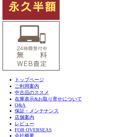
トップページ
ご利用案内
中古品のススメ
在庫表示&お取り寄せについて
Q&A
保証・メンテナンス
店舗案内
レビュー
FOR OVERSEAS
会社概要