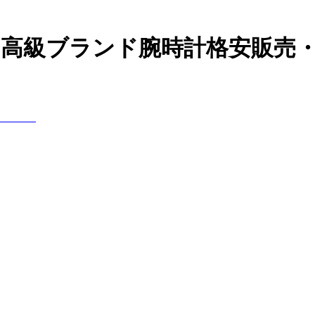
の高級ブランド腕時計格安販売