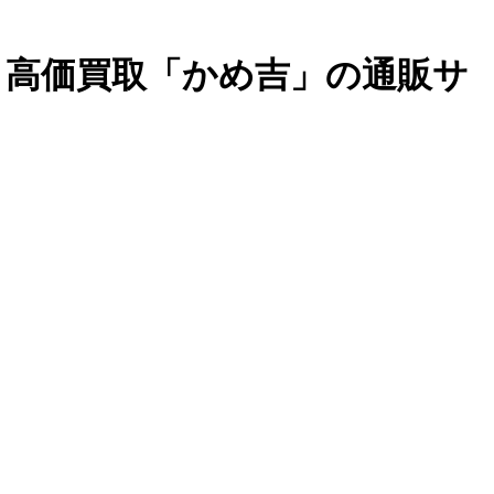
・高価買取「かめ吉」の通販サ