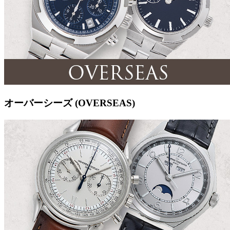
オーバーシーズ (OVERSEAS)