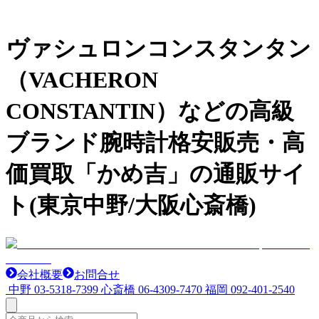
ヴァシュロンコンスタンタン
（VACHERON
CONSTANTIN）などの高級
ブランド腕時計格安販売・高
価買取「かめ吉」の通販サイ
ト(東京中野/大阪心斎橋)
会社概要
お問合せ
中野
03-5318-7399
心斎橋
06-4309-7470
福岡
092-401-2540