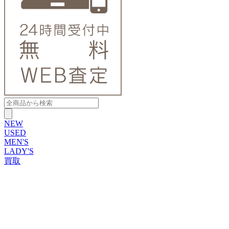
NEW
USED
MEN'S
LADY'S
買取
ROLEX
ブランドから探す
ブランドから探す
TUDOR
OMEGA
CARTIER
PATEK PHILIPPE
AUDEMARS PIGUET