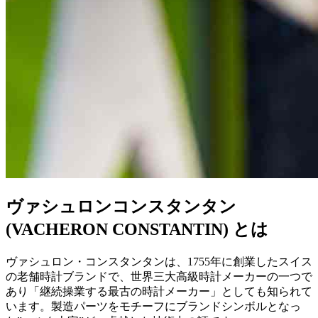
ヴァシュロンコンスタンタン
(VACHERON CONSTANTIN) とは
ヴァシュロン・コンスタンタンは、1755年に創業したスイス
の老舗時計ブランドで、世界三大高級時計メーカーの一つで
あり「継続操業する最古の時計メーカー」としても知られて
います。製造パーツをモチーフにブランドシンボルとなっ