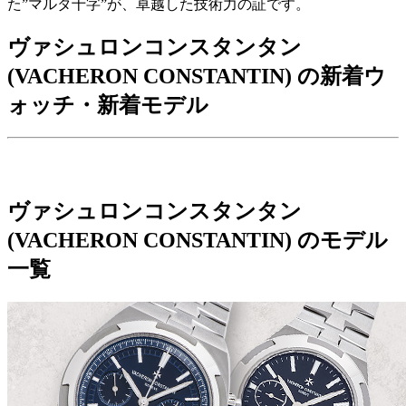
た”マルタ十字”が、卓越した技術力の証です。
ヴァシュロンコンスタンタン
(VACHERON CONSTANTIN) の新着ウ
ォッチ・新着モデル
ヴァシュロンコンスタンタン
(VACHERON CONSTANTIN) のモデル
一覧