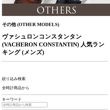
その他 (OTHER MODELS)
ヴァシュロンコンスタンタン
(VACHERON CONSTANTIN) 人気ラン
キング (メンズ)
絞り込み検索
全時計商品から
キーワード