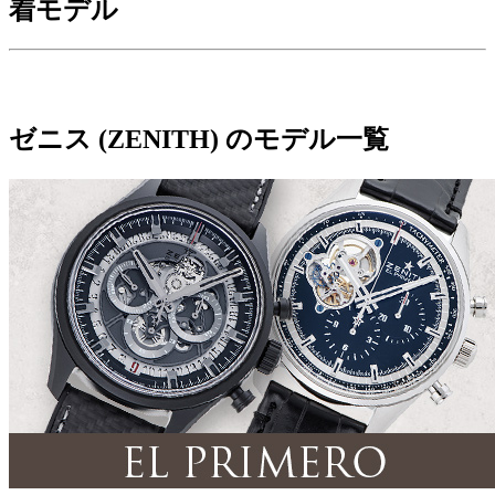
着モデル
ゼニス (ZENITH) のモデル一覧