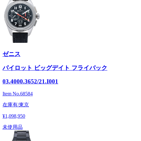
ゼニス
パイロット ビッグデイト フライバック
03.4000.3652/21.I001
Item No.
68584
在庫有/東京
¥1,098,950
未使用品