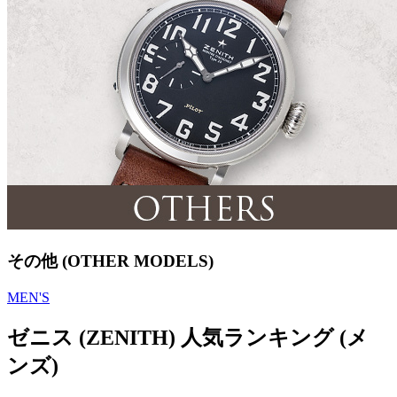
その他 (OTHER MODELS)
MEN'S
ゼニス (ZENITH) 人気ランキング (メ
ンズ)