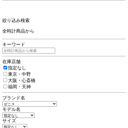
絞り込み検索
全時計商品から
キーワード
在庫店舗
指定なし
東京・中野
大阪・心斎橋
福岡・天神
ブランド名
モデル名
サイズ