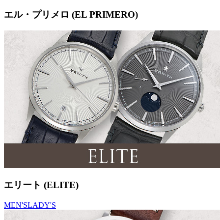
エル・プリメロ (EL PRIMERO)
エリート (ELITE)
MEN'S
LADY'S