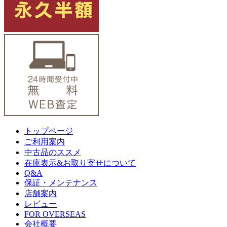
トップページ
ご利用案内
中古品のススメ
在庫表示&お取り寄せについて
Q&A
保証・メンテナンス
店舗案内
レビュー
FOR OVERSEAS
会社概要