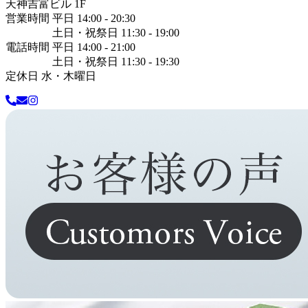
天神吉富ビル 1F
営業時間 平日 14:00 - 20:30
土日・祝祭日 11:30 - 19:00
電話時間 平日 14:00 - 21:00
土日・祝祭日 11:30 - 19:30
定休日 水・木曜日