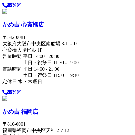
かめ吉 心斎橋店
〒
542-0081
大阪府
大阪市中央区
南船場 3-11-10
心斎橋大陽ビル 1F
営業時間 平日 14:00 - 20:30
土日・祝祭日 11:30 - 19:00
電話時間 平日 14:00 - 21:00
土日・祝祭日 11:30 - 19:30
定休日 水・木曜日
かめ吉 福岡店
〒
810-0001
福岡県
福岡市中央区
天神 2-7-12