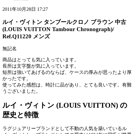
2011年10月28日 17:27
ルイ・ヴィトン タンブールクロノ ブラウン 中古
(LOUIS VUITTON Tambour Chronograph)/
Ref.Q11220 メンズ
無記名
商品はとっても気に入っています。
長所は文字盤が気に入っています。
短所は強いてあげるのならば、ケースの厚みが思ったより厚
かったです。
使ってみた感想は、時計に品があり、とても良いです。有難
うございました。
ルイ・ヴィトン (LOUIS VUITTON) の
歴史と特徴
ラグジュアリーブランドとして不動の人気を築いているル