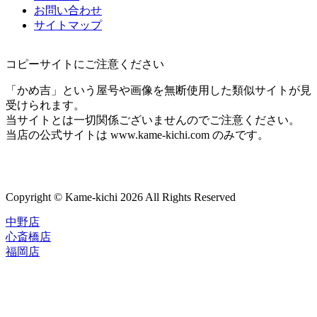
お問い合わせ
サイトマップ
コピーサイトにご注意ください
「かめ吉」という屋号や画像を無断使用した類似サイトが見
受けられます。
当サイトとは一切関係ございませんのでご注意ください。
当店の公式サイトは www.kame-kichi.com のみです。
Copyright © Kame-kichi 2026 All Rights Reserved
中野店
心斎橋店
福岡店
トップページ
ブランド一覧