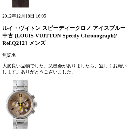
2012年12月18日 16:05
ルイ・ヴィトン スピーディークロノ アイスブルー
中古 (LOUIS VUITTON Speedy Chronograph)/
Ref.Q2121 メンズ
無記名
大変良い品物でした。又機会がありましたら、宜しくお願い
します。ありがとうございました。