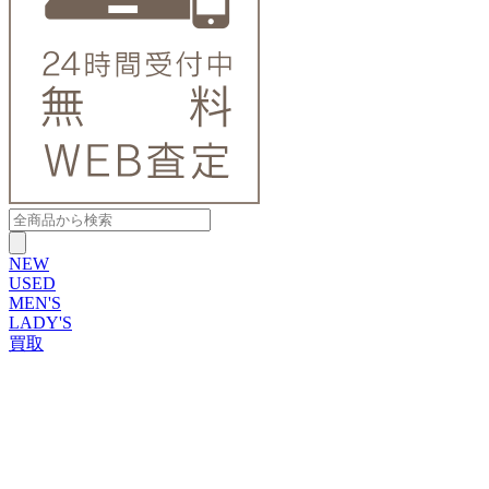
NEW
USED
MEN'S
LADY'S
買取
ROLEX
ブランドから探す
ブランドから探す
TUDOR
OMEGA
CARTIER
PATEK PHILIPPE
AUDEMARS PIGUET