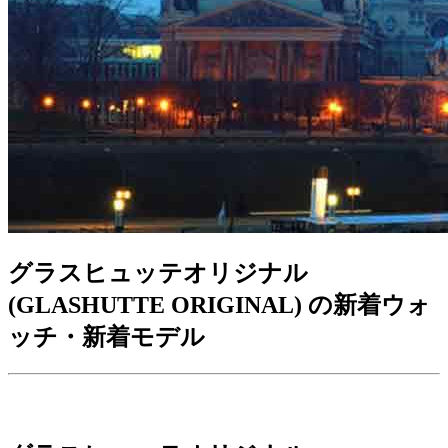
グラスヒュッテオリジナル
(GLASHUTTE ORIGINAL) の新着ウォ
ッチ・新着モデル