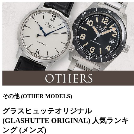
その他 (OTHER MODELS)
グラスヒュッテオリジナル
(GLASHUTTE ORIGINAL) 人気ランキ
ング (メンズ)