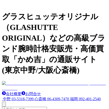
グラスヒュッテオリジナル
（GLASHUTTE
ORIGINAL）などの高級ブラ
ンド腕時計格安販売・高価買
取「かめ吉」の通販サイト
(東京中野/大阪心斎橋)
会社概要
お問合せ
中野
03-5318-7399
心斎橋
06-4309-7470
福岡
092-401-2540