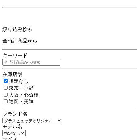
絞り込み検索
全時計商品から
キーワード
在庫店舗
指定なし
東京・中野
大阪・心斎橋
福岡・天神
ブランド名
モデル名
サイズ