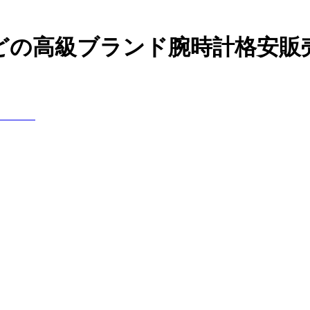
などの高級ブランド腕時計格安