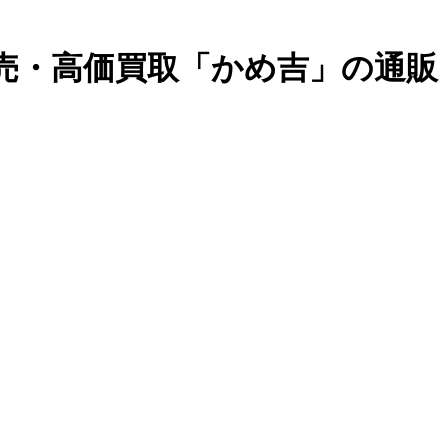
販売・高価買取「かめ吉」の通販