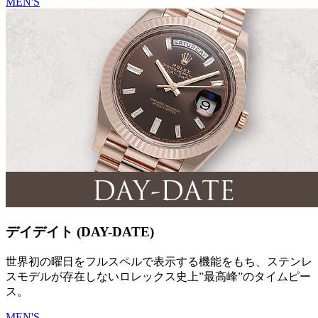
MEN'S
デイデイト (DAY-DATE)
世界初の曜日をフルスペルで表示する機能をもち、ステンレ
スモデルが存在しないロレックス史上”最高峰”のタイムピー
ス。
MEN'S