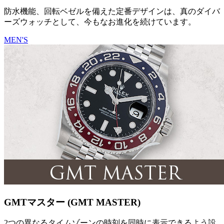
防水機能、回転ベゼルを備えた定番デザインは、真のダイバ
ーズウォッチとして、今もなお進化を続けています。
MEN'S
GMTマスター (GMT MASTER)
2つの異なるタイムゾーンの時刻を同時に表示できるよう設