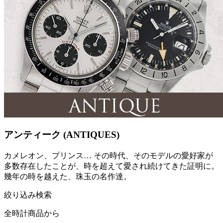
アンティーク (ANTIQUES)
カメレオン、プリンス… その時代、そのモデルの愛好家が
多数存在したことが、時を超えて愛され続けてきた証明に。
幾年の時を越えた、珠玉の名作達。
絞り込み検索
全時計商品から