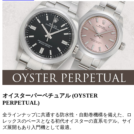
オイスターパーペチュアル (OYSTER
PERPETUAL)
全ラインナップに共通する防水性・自動巻機構を備えた、ロ
レックスのベースとなる初代オイスターの直系モデル。サイ
ズ展開もあり入門機として最適。