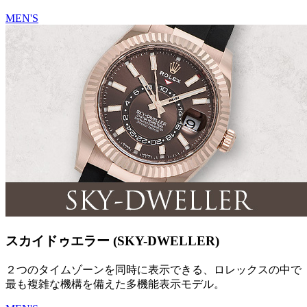
MEN'S
スカイドゥエラー (SKY-DWELLER)
２つのタイムゾーンを同時に表示できる、ロレックスの中で
最も複雑な機構を備えた多機能表示モデル。