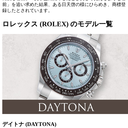
前」を追い求めた結果、ある日天啓の様にひらめき、商標登
録したとされています。
ロレックス (ROLEX) のモデル一覧
デイトナ (DAYTONA)