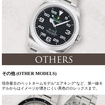
その他 (OTHER MODELS)
現存最古のペットネームモデル”エアキング”など、第一線モ
デルからはイメージが湧きにくい異色のロレックスまで。