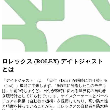
ロレックス (ROLEX) デイトジャスト
とは
「デイトジャスト」は、「日付（Date）が瞬時に切り替わる
（Just）」機能に由来します。1945年に登場したこのモデル
は、午前0時ちょうどに日付が瞬時に変わる世界初の自動巻
き腕時計として知られています。オイスターケースとパーペ
チュアル機構（自動巻き機構）を採用しており、高い防水性
と精度を持っていることから、ロレックスの自動巻き防水時