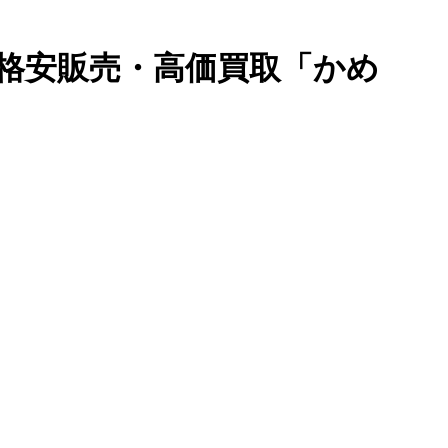
格安販売・高価買取「かめ