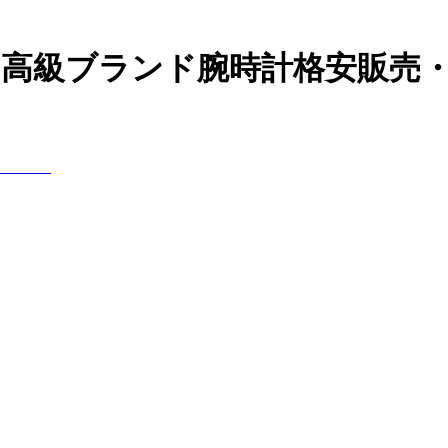
の高級ブランド腕時計格安販売