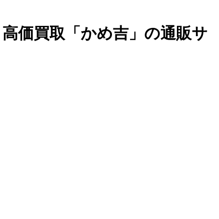
・高価買取「かめ吉」の通販サ