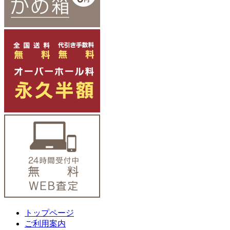
トップページ
ご利用案内