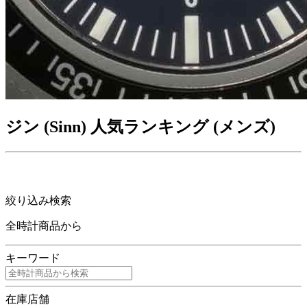
ジン (Sinn) 人気ランキング (メンズ)
絞り込み検索
全時計商品から
キーワード
在庫店舗