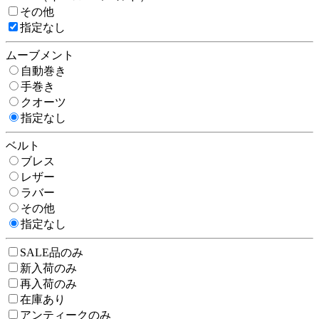
その他
指定なし
ムーブメント
自動巻き
手巻き
クオーツ
指定なし
ベルト
ブレス
レザー
ラバー
その他
指定なし
SALE品のみ
新入荷のみ
再入荷のみ
在庫あり
アンティークのみ