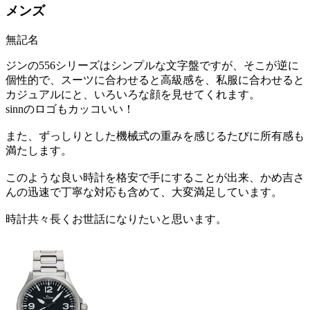
メンズ
無記名
ジンの556シリーズはシンプルな文字盤ですが、そこが逆に
個性的で、スーツに合わせると高級感を、私服に合わせると
カジュアルにと、いろいろな顔を見せてくれます。
sinnのロゴもカッコいい！
また、ずっしりとした機械式の重みを感じるたびに所有感も
満たします。
このような良い時計を格安で手にすることが出来、かめ吉さ
んの迅速で丁寧な対応も含めて、大変満足しています。
時計共々長くお世話になりたいと思います。