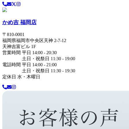
かめ吉 福岡店
〒
810-0001
福岡県
福岡市中央区
天神 2-7-12
天神吉富ビル 1F
営業時間 平日 14:00 - 20:30
土日・祝祭日 11:30 - 19:00
電話時間 平日 14:00 - 21:00
土日・祝祭日 11:30 - 19:30
定休日 水・木曜日