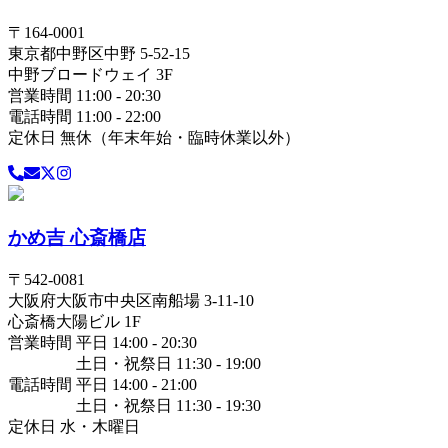
〒
164-0001
東京都
中野区
中野 5-52-15
中野ブロードウェイ 3F
営業時間 11:00 - 20:30
電話時間 11:00 - 22:00
定休日 無休（年末年始・臨時休業以外）
かめ吉 心斎橋店
〒
542-0081
大阪府
大阪市中央区
南船場 3-11-10
心斎橋大陽ビル 1F
営業時間 平日 14:00 - 20:30
土日・祝祭日 11:30 - 19:00
電話時間 平日 14:00 - 21:00
土日・祝祭日 11:30 - 19:30
定休日 水・木曜日