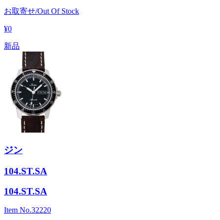
お取寄せ/Out Of Stock
¥0
新品
ジン
104.ST.SA
104.ST.SA
Item No.
32220