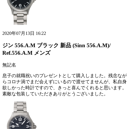
2020年07月13日 16:22
ジン 556.A.M ブラック 新品 (Sinn 556.A.M)/
Ref.556.A.M メンズ
無記名
息子の就職祝いのプレゼントとして購入しました。残念なが
らコロナ渦でまだ会えずにいるので渡せてませんが、私自身
欲しかった時計ですので、きっと喜んでくれると思います。
素敵な包装していただきありがとうございました。