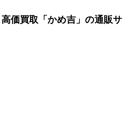
・高価買取「かめ吉」の通販サ