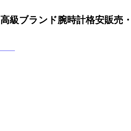
の高級ブランド腕時計格安販売