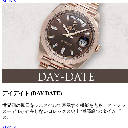
MEN'S
デイデイト (DAY-DATE)
世界初の曜日をフルスペルで表示する機能をもち、ステンレ
スモデルが存在しないロレックス史上”最高峰”のタイムピー
ス。
MEN'S