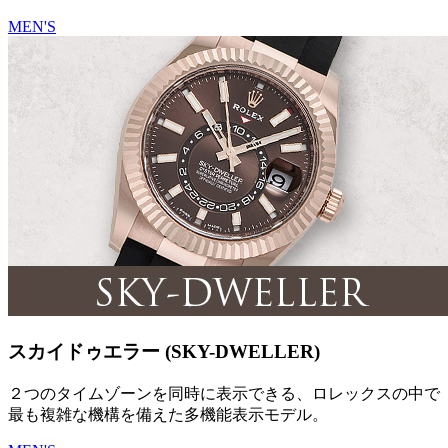
MEN'S
スカイドゥエラー (SKY-DWELLER)
２つのタイムゾーンを同時に表示できる、ロレックスの中で
最も複雑な機構を備えた多機能表示モデル。