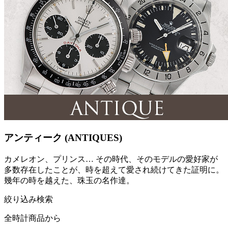
アンティーク (ANTIQUES)
カメレオン、プリンス… その時代、そのモデルの愛好家が
多数存在したことが、時を超えて愛され続けてきた証明に。
幾年の時を越えた、珠玉の名作達。
絞り込み検索
全時計商品から