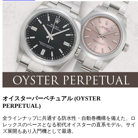
オイスターパーペチュアル (OYSTER
PERPETUAL)
全ラインナップに共通する防水性・自動巻機構を備えた、ロ
レックスのベースとなる初代オイスターの直系モデル。サイ
ズ展開もあり入門機として最適。