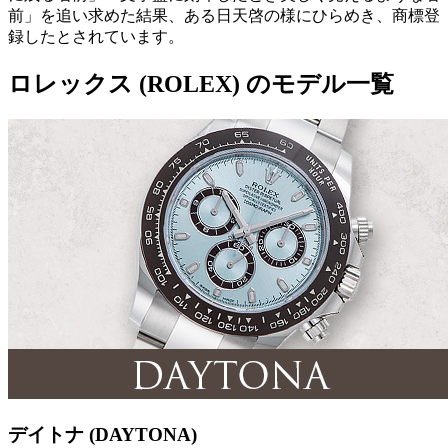
前」を追い求めた結果、ある日天啓の様にひらめき、商標登
録したとされています。
ロレックス (ROLEX) のモデル一覧
デイトナ (DAYTONA)