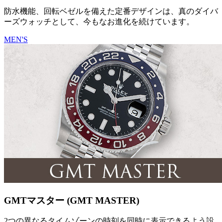
防水機能、回転ベゼルを備えた定番デザインは、真のダイバ
ーズウォッチとして、今もなお進化を続けています。
MEN'S
GMTマスター (GMT MASTER)
2つの異なるタイムゾーンの時刻を同時に表示できるよう設