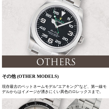
その他 (OTHER MODELS)
現存最古のペットネームモデル”エアキング”など、第一線モ
デルからはイメージが湧きにくい異色のロレックスまで。