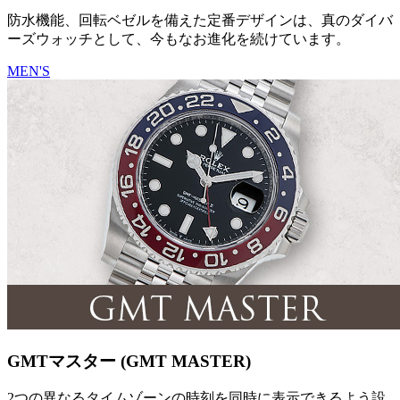
防水機能、回転ベゼルを備えた定番デザインは、真のダイバ
ーズウォッチとして、今もなお進化を続けています。
MEN'S
GMTマスター (GMT MASTER)
2つの異なるタイムゾーンの時刻を同時に表示できるよう設