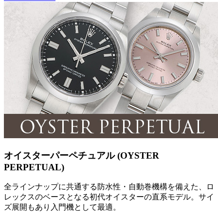
オイスターパーペチュアル (OYSTER
PERPETUAL)
全ラインナップに共通する防水性・自動巻機構を備えた、ロ
レックスのベースとなる初代オイスターの直系モデル。サイ
ズ展開もあり入門機として最適。