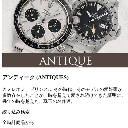
アンティーク (ANTIQUES)
カメレオン、プリンス… その時代、そのモデルの愛好家が
多数存在したことが、時を超えて愛され続けてきた証明に。
幾年の時を越えた、珠玉の名作達。
絞り込み検索
全時計商品から