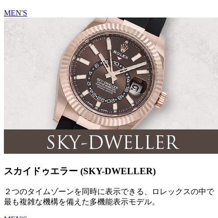
MEN'S
スカイドゥエラー (SKY-DWELLER)
２つのタイムゾーンを同時に表示できる、ロレックスの中で
最も複雑な機構を備えた多機能表示モデル。