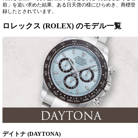
前」を追い求めた結果、ある日天啓の様にひらめき、商標登
録したとされています。
ロレックス (ROLEX) のモデル一覧
デイトナ (DAYTONA)