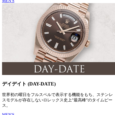
MEN'S
デイデイト (DAY-DATE)
世界初の曜日をフルスペルで表示する機能をもち、ステンレ
スモデルが存在しないロレックス史上”最高峰”のタイムピー
ス。
MEN'S