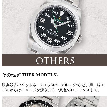
その他 (OTHER MODELS)
現存最古のペットネームモデル”エアキング”など、第一線モ
デルからはイメージが湧きにくい異色のロレックスまで。