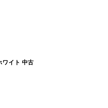
 ホワイト 中古