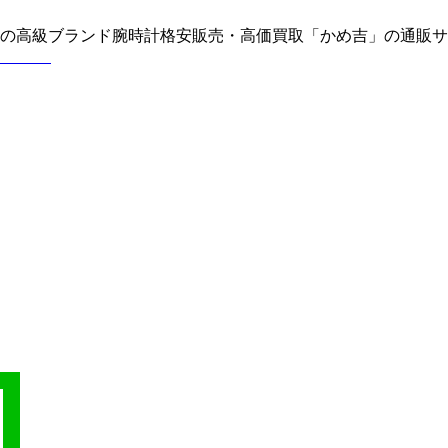
どの高級ブランド腕時計格安販売・高価買取「かめ吉」の通販