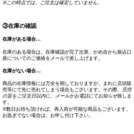
※この時点では、ご注文は確定していません。
③在庫の確認
在庫がある場合…
在庫のある場合は、在庫確認が完了次第、かめ吉から振込口
座についてのご連絡をメールで差し上げます。
在庫がない場合…
商品の在庫情報には万全を期しておりますが、まれに店頭販
売等にて先に売れてしまう場合もございます。その際、
完売
の旨をご注文日以内に、メールかお電話にてお知らせ
致しま
す。
※数日お待ち頂ければ、再入荷が可能な商品もございます。
お急ぎでない場合は、お申し付け下さい。