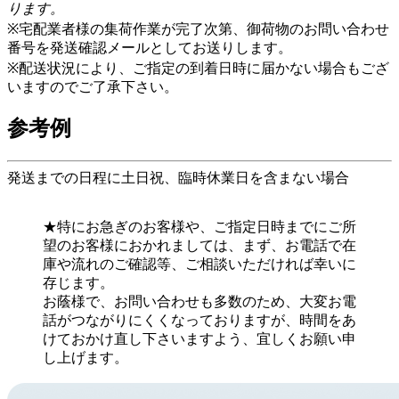
ります。
※宅配業者様の集荷作業が完了次第、御荷物のお問い合わせ
番号を発送確認メールとしてお送りします。
※配送状況により、ご指定の到着日時に届かない場合もござ
いますのでご了承下さい。
参考例
発送までの日程に土日祝、臨時休業日を含まない場合
★特にお急ぎのお客様や、ご指定日時までにご所
望のお客様におかれましては、まず、お電話で在
庫や流れのご確認等、ご相談いただければ幸いに
存じます。
お蔭様で、お問い合わせも多数のため、大変お電
話がつながりにくくなっておりますが、時間をあ
けておかけ直し下さいますよう、宜しくお願い申
し上げます。