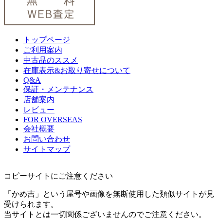
トップページ
ご利用案内
中古品のススメ
在庫表示&お取り寄せについて
Q&A
保証・メンテナンス
店舗案内
レビュー
FOR OVERSEAS
会社概要
お問い合わせ
サイトマップ
コピーサイトにご注意ください
「かめ吉」という屋号や画像を無断使用した類似サイトが見
受けられます。
当サイトとは一切関係ございませんのでご注意ください。