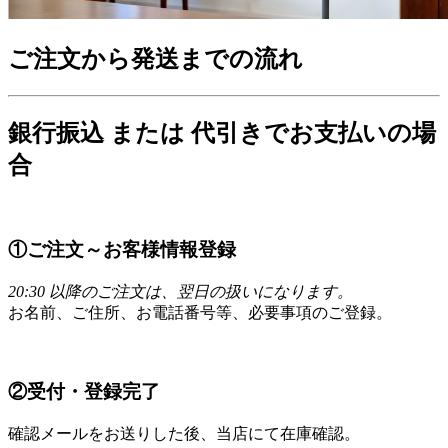
ご注文から発送までの流れ
銀行振込 または 代引きでお支払いの場
合
①ご注文～お客様情報登録
20:30 以降のご注文は、翌日の扱いになります。
お名前、ご住所、お電話番号等、必要事項のご登録。
②受付・登録完了
確認メールをお送りした後、当店にて在庫確認。