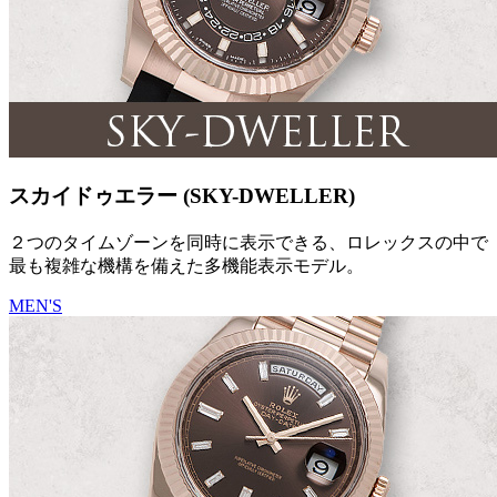
スカイドゥエラー (SKY-DWELLER)
２つのタイムゾーンを同時に表示できる、ロレックスの中で
最も複雑な機構を備えた多機能表示モデル。
MEN'S