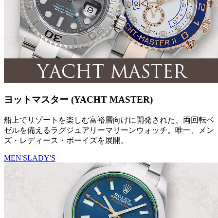
ヨットマスター (YACHT MASTER)
船上でリゾートを楽しむ富裕層向けに開発された、両回転ベ
ゼルを備えるラグジュアリーマリーンウォッチ。唯一、メン
ズ・レディース・ボーイズを展開。
MEN'S
LADY'S