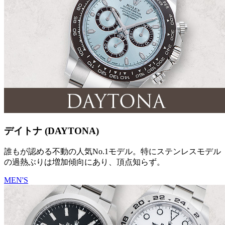
デイトナ (DAYTONA)
誰もが認める不動の人気No.1モデル。特にステンレスモデル
の過熱ぶりは増加傾向にあり、頂点知らず。
MEN'S