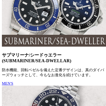
サブマリーナ/シードゥエラー
(SUBMARINER/SEA-DWELLAR)
防水機能、回転ベゼルを備えた定番デザインは、真のダイバ
ーズウォッチとして、今もなお進化を続けています。
MEN'S