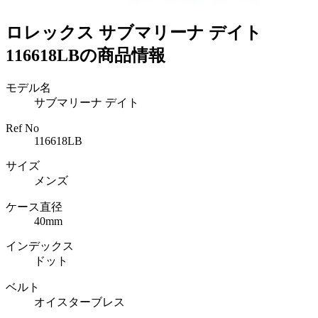
ロレックス サブマリーナ デイト
116618LBの商品情報
モデル名
サブマリーナ デイト
Ref No
116618LB
サイズ
メンズ
ケース直径
40mm
インデックス
ドット
ベルト
オイスターブレス