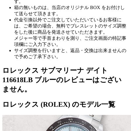
す。
箱の無いものは、当店のオリジナル BOX をお付けし
て送らせて頂きます。
代金引換以外でご注文していただいているお客様に
は、ご希望の場合、無料でブレスレットのサイズ調整
をした後に商品を発送させていただきます。
メジャー等で手首まわりを測り、ご注文画面の特記事
項欄にご入力下さい。
サイズ調整を行いますと、返品・交換は出来ませんの
で予めご了承下さい。
ロレックス サブマリーナ デイト
116618LB ブルーのレビューはござい
ません。
ロレックス (ROLEX) のモデル一覧