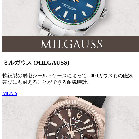
ミルガウス (MILGAUSS)
軟鉄製の耐磁シールドケースによって1,000ガウスもの磁気
帯びにも耐えることができる耐磁時計。
MEN'S