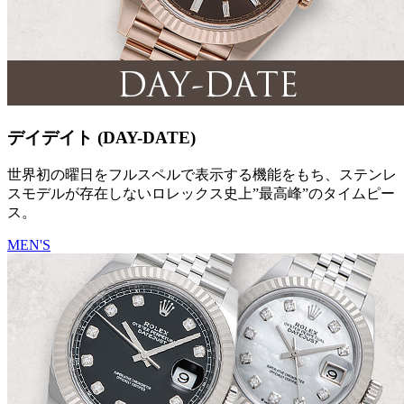
デイデイト (DAY-DATE)
世界初の曜日をフルスペルで表示する機能をもち、ステンレ
スモデルが存在しないロレックス史上”最高峰”のタイムピー
ス。
MEN'S