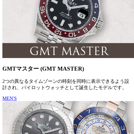
GMTマスター (GMT MASTER)
2つの異なるタイムゾーンの時刻を同時に表示できるよう設
計され、パイロットウォッチとして誕生したモデルです。
MEN'S