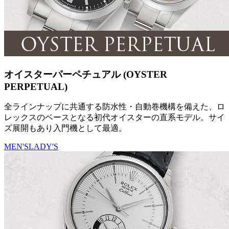
オイスターパーペチュアル (OYSTER
PERPETUAL)
全ラインナップに共通する防水性・自動巻機構を備えた、ロ
レックスのベースとなる初代オイスターの直系モデル。サイ
ズ展開もあり入門機として最適。
MEN'S
LADY'S