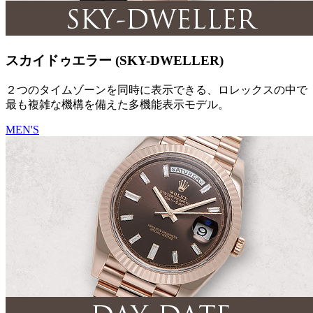
スカイドゥエラー (SKY-DWELLER)
２つのタイムゾーンを同時に表示できる、ロレックスの中で
最も複雑な機構を備えた多機能表示モデル。
MEN'S