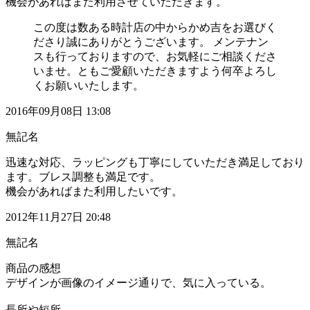
機会があればまた利用させていただきます。
この度は数ある時計店の中からかめ吉をお選びく
ださり誠にありがとうございます。 メンテナン
スも行っておりますので、お気軽にご相談くださ
いませ。ともご愛顧いただきますよう何卒よろし
くお願いいたします。
2016年09月08日 13:08
無記名
迅速な対応、ラッピングも丁寧にしていただき満足しており
ます。ブレス調整も満足です。
機会があればまた利用したいです。
2012年11月27日 20:48
無記名
商品の感想
デザインが画像のイメージ通りで、気に入っている。
長所や短所