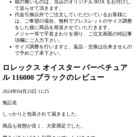
箱の無いものは、当店のオリジナル BOX をお付けし
て送らせて頂きます。
代金引換以外でご注文していただいているお客様に
は、ご希望の場合、無料でブレスレットのサイズ調整
をした後に商品を発送させていただきます。
メジャー等で手首まわりを測り、ご注文画面の特記事
項欄にご入力下さい。
サイズ調整を行いますと、返品・交換は出来ませんの
で予めご了承下さい。
ロレックス オイスター パーペチュア
ル 116000 ブラックのレビュー
2024年04月23日 11:25
無記名
しっかりと包装されて届きました。
商品も状態が良く、大変満足でした。