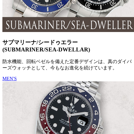
サブマリーナ/シードゥエラー
(SUBMARINER/SEA-DWELLAR)
防水機能、回転ベゼルを備えた定番デザインは、真のダイバ
ーズウォッチとして、今もなお進化を続けています。
MEN'S