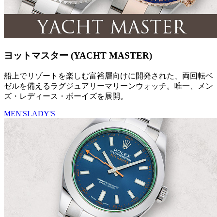
ヨットマスター (YACHT MASTER)
船上でリゾートを楽しむ富裕層向けに開発された、両回転ベ
ゼルを備えるラグジュアリーマリーンウォッチ。唯一、メン
ズ・レディース・ボーイズを展開。
MEN'S
LADY'S