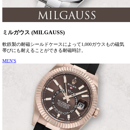
ミルガウス (MILGAUSS)
軟鉄製の耐磁シールドケースによって1,000ガウスもの磁気
帯びにも耐えることができる耐磁時計。
MEN'S