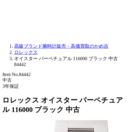
PARMIGIANI FLEURIER
OTHER BRANDS
JEWELRY
高級ブランド腕時計販売・高価買取のかめ吉
ロレックス
オイスター パーペチュアル 116000 ブラック 中古
84442
Item No.
84442
中古
3
年保証
ロレックス オイスター パーペチュア
ル 116000 ブラック 中古