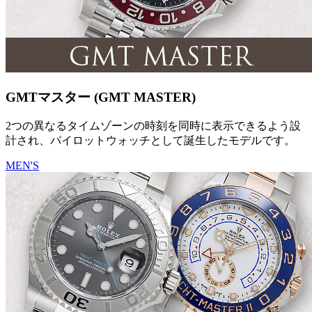
GMTマスター (GMT MASTER)
2つの異なるタイムゾーンの時刻を同時に表示できるよう設
計され、パイロットウォッチとして誕生したモデルです。
MEN'S