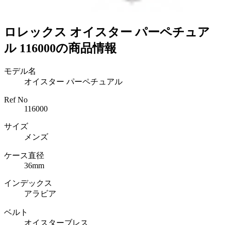
ロレックス オイスター パーペチュア
ル 116000の商品情報
モデル名
オイスター パーペチュアル
Ref No
116000
サイズ
メンズ
ケース直径
36mm
インデックス
アラビア
ベルト
オイスターブレス