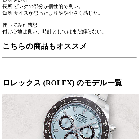
長所 ピンクの部分が個性的で良い。
短所 サイズが思ったよりやや小さく感じた。
使ってみた感想
付け心地は良い。時計としてはまだ解らない。
こちらの商品もオススメ
ロレックス (ROLEX) のモデル一覧