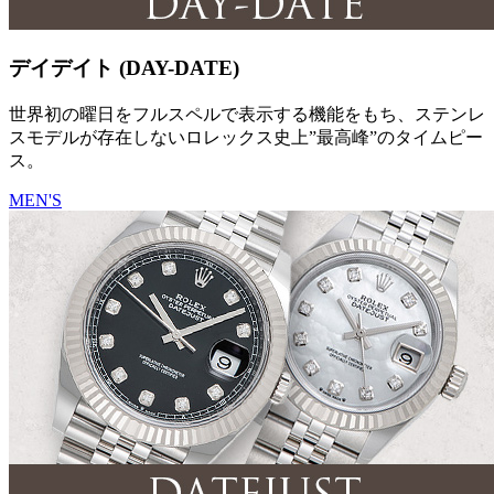
デイデイト (DAY-DATE)
世界初の曜日をフルスペルで表示する機能をもち、ステンレ
スモデルが存在しないロレックス史上”最高峰”のタイムピー
ス。
MEN'S