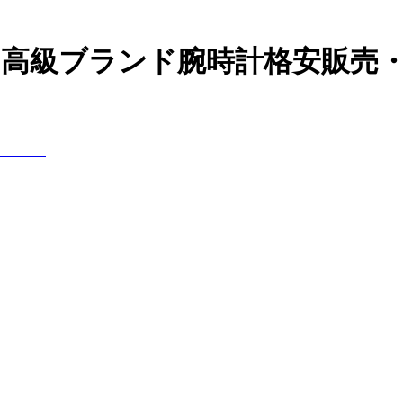
の高級ブランド腕時計格安販売