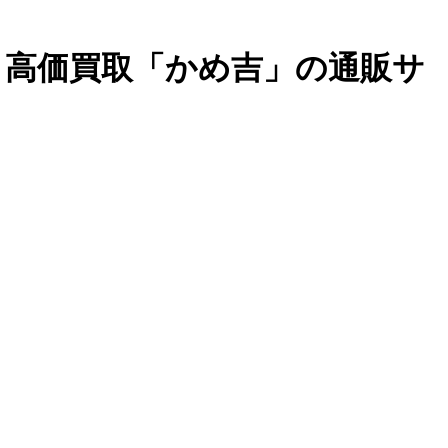
・高価買取「かめ吉」の通販サ