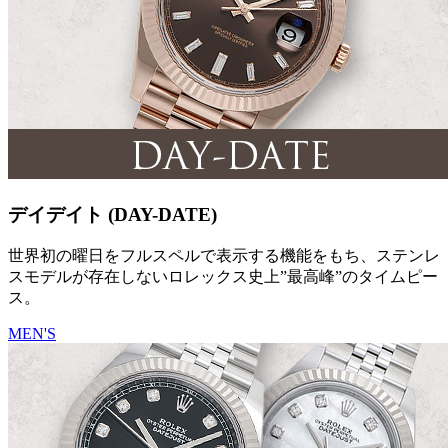
デイデイト (DAY-DATE)
世界初の曜日をフルスペルで表示する機能をもち、ステンレ
スモデルが存在しないロレックス史上”最高峰”のタイムピー
ス。
MEN'S