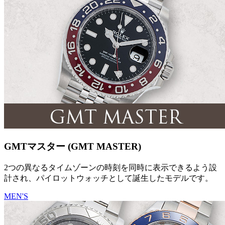
GMTマスター (GMT MASTER)
2つの異なるタイムゾーンの時刻を同時に表示できるよう設
計され、パイロットウォッチとして誕生したモデルです。
MEN'S