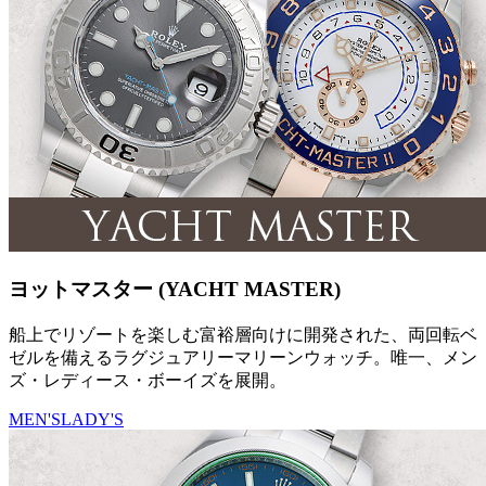
ヨットマスター (YACHT MASTER)
船上でリゾートを楽しむ富裕層向けに開発された、両回転ベ
ゼルを備えるラグジュアリーマリーンウォッチ。唯一、メン
ズ・レディース・ボーイズを展開。
MEN'S
LADY'S