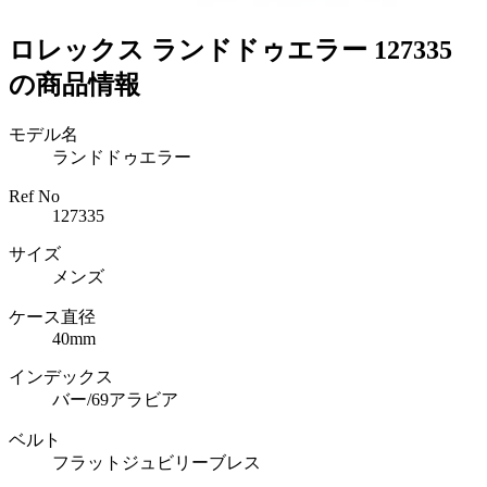
ロレックス ランドドゥエラー 127335
の商品情報
モデル名
ランドドゥエラー
Ref No
127335
サイズ
メンズ
ケース直径
40mm
インデックス
バー/69アラビア
ベルト
フラットジュビリーブレス