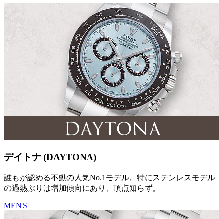
デイトナ (DAYTONA)
誰もが認める不動の人気No.1モデル。特にステンレスモデル
の過熱ぶりは増加傾向にあり、頂点知らず。
MEN'S