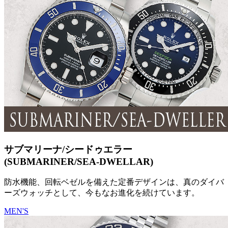
サブマリーナ/シードゥエラー
(SUBMARINER/SEA-DWELLAR)
防水機能、回転ベゼルを備えた定番デザインは、真のダイバ
ーズウォッチとして、今もなお進化を続けています。
MEN'S