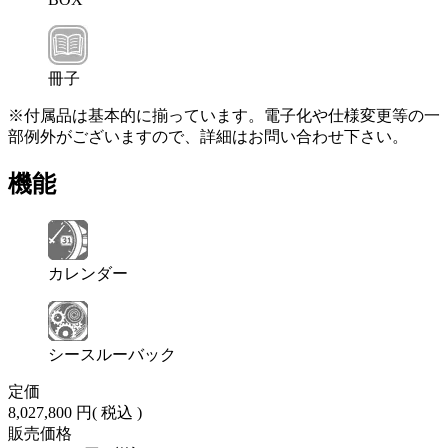
冊子
※付属品は基本的に揃っています。電子化や仕様変更等の一
部例外がございますので、詳細はお問い合わせ下さい。
機能
カレンダー
シースルーバック
定価
8,027,800 円
( 税込 )
販売価格