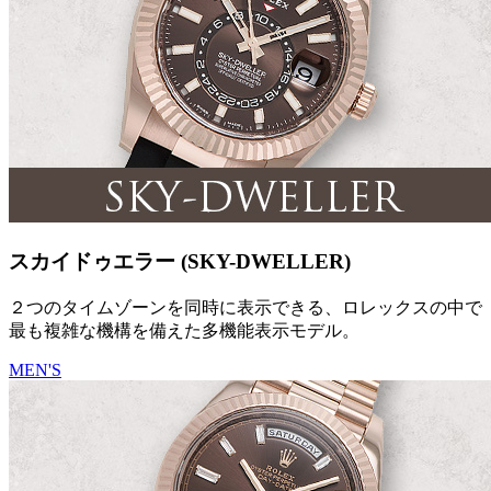
スカイドゥエラー (SKY-DWELLER)
２つのタイムゾーンを同時に表示できる、ロレックスの中で
最も複雑な機構を備えた多機能表示モデル。
MEN'S