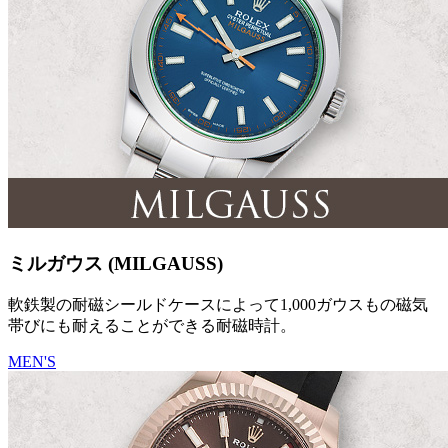
ミルガウス (MILGAUSS)
軟鉄製の耐磁シールドケースによって1,000ガウスもの磁気
帯びにも耐えることができる耐磁時計。
MEN'S