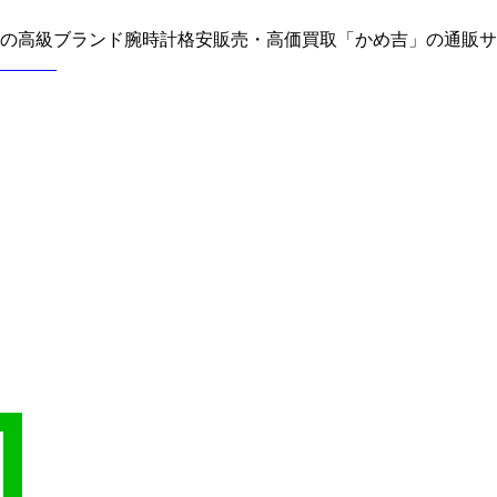
どの高級ブランド腕時計格安販売・高価買取「かめ吉」の通販