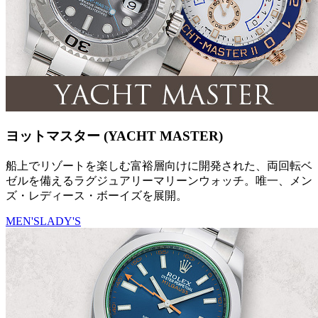
ヨットマスター (YACHT MASTER)
船上でリゾートを楽しむ富裕層向けに開発された、両回転ベ
ゼルを備えるラグジュアリーマリーンウォッチ。唯一、メン
ズ・レディース・ボーイズを展開。
MEN'S
LADY'S