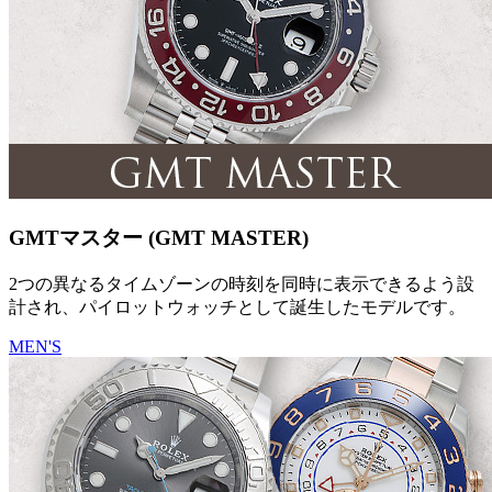
GMTマスター (GMT MASTER)
2つの異なるタイムゾーンの時刻を同時に表示できるよう設
計され、パイロットウォッチとして誕生したモデルです。
MEN'S