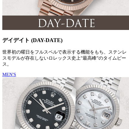
デイデイト (DAY-DATE)
世界初の曜日をフルスペルで表示する機能をもち、ステンレ
スモデルが存在しないロレックス史上”最高峰”のタイムピー
ス。
MEN'S