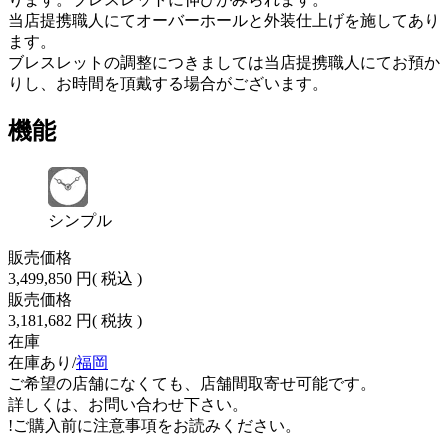
当店提携職人にてオーバーホールと外装仕上げを施してあり
ます。
ブレスレットの調整につきましては当店提携職人にてお預か
りし、お時間を頂戴する場合がございます。
機能
シンプル
販売価格
3,499,850 円
( 税込 )
販売価格
3,181,682 円
( 税抜 )
在庫
在庫あり/
福岡
ご希望の店舗になくても、店舗間取寄せ可能です。
詳しくは、お問い合わせ下さい。
!
ご購入前に注意事項をお読みください。