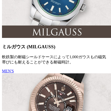
ミルガウス (MILGAUSS)
軟鉄製の耐磁シールドケースによって1,000ガウスもの磁気
帯びにも耐えることができる耐磁時計。
MEN'S