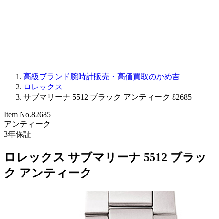
PARMIGIANI FLEURIER
OTHER BRANDS
JEWELRY
高級ブランド腕時計販売・高価買取のかめ吉
ロレックス
サブマリーナ 5512 ブラック アンティーク 82685
Item No.
82685
アンティーク
3
年保証
ロレックス サブマリーナ 5512 ブラッ
ク アンティーク