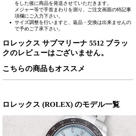
をした後に商品を発送させていただきます。
メジャー等で手首まわりを測り、ご注文画面の特記事
項欄にご入力下さい。
サイズ調整を行いますと、返品・交換は出来ませんの
で予めご了承下さい。
ロレックス サブマリーナ 5512 ブラッ
クのレビューはございません。
こちらの商品もオススメ
ロレックス (ROLEX) のモデル一覧