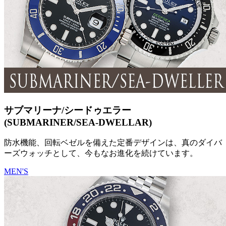
サブマリーナ/シードゥエラー
(SUBMARINER/SEA-DWELLAR)
防水機能、回転ベゼルを備えた定番デザインは、真のダイバ
ーズウォッチとして、今もなお進化を続けています。
MEN'S