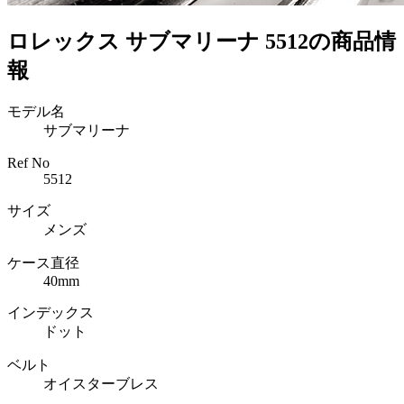
ロレックス サブマリーナ 5512の商品情
報
モデル名
サブマリーナ
Ref No
5512
サイズ
メンズ
ケース直径
40mm
インデックス
ドット
ベルト
オイスターブレス