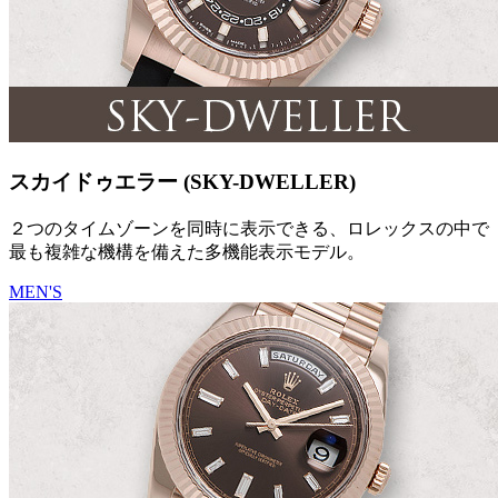
スカイドゥエラー (SKY-DWELLER)
２つのタイムゾーンを同時に表示できる、ロレックスの中で
最も複雑な機構を備えた多機能表示モデル。
MEN'S