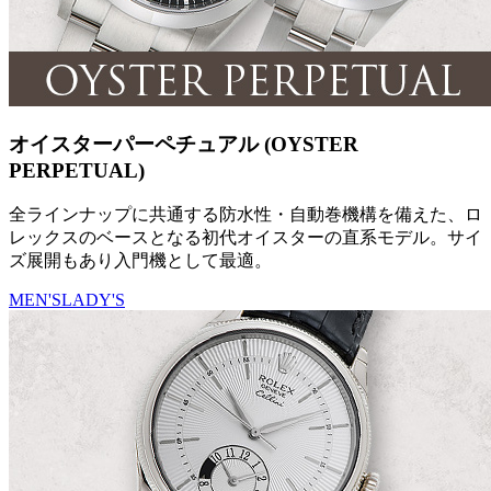
オイスターパーペチュアル (OYSTER
PERPETUAL)
全ラインナップに共通する防水性・自動巻機構を備えた、ロ
レックスのベースとなる初代オイスターの直系モデル。サイ
ズ展開もあり入門機として最適。
MEN'S
LADY'S