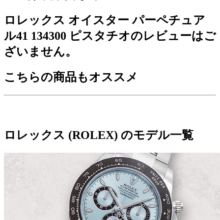
ロレックス オイスター パーペチュア
ル41 134300 ピスタチオのレビューはご
ざいません。
こちらの商品もオススメ
ロレックス (ROLEX) のモデル一覧