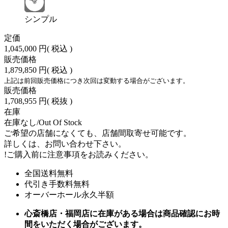
シンプル
定価
1,045,000 円
( 税込 )
販売価格
1,879,850 円
( 税込 )
上記は前回販売価格につき次回は変動する場合がございます。
販売価格
1,708,955 円
( 税抜 )
在庫
在庫なし/Out Of Stock
ご希望の店舗になくても、店舗間取寄せ可能です。
詳しくは、お問い合わせ下さい。
!
ご購入前に注意事項をお読みください。
全国送料無料
代引き手数料無料
オーバーホール永久半額
心斎橋店・福岡店に在庫がある場合は商品確認にお時
間をいただく場合がございます。