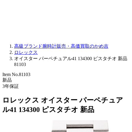
PARMIGIANI FLEURIER
OTHER BRANDS
JEWELRY
高級ブランド腕時計販売・高価買取のかめ吉
ロレックス
オイスター パーペチュアル41 134300 ピスタチオ 新品
81103
Item No.
81103
新品
3
年保証
ロレックス オイスター パーペチュア
ル41 134300 ピスタチオ 新品