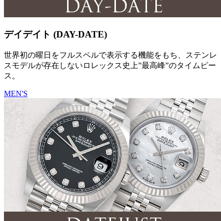
デイデイト (DAY-DATE)
世界初の曜日をフルスペルで表示する機能をもち、ステンレ
スモデルが存在しないロレックス史上”最高峰”のタイムピー
ス。
MEN'S