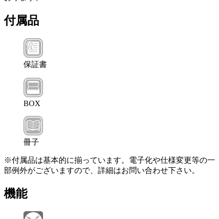
付属品
保証書
BOX
冊子
※付属品は基本的に揃っています。電子化や仕様変更等の一
部例外がございますので、詳細はお問い合わせ下さい。
機能