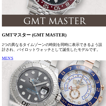
GMTマスター (GMT MASTER)
2つの異なるタイムゾーンの時刻を同時に表示できるよう設
計され、パイロットウォッチとして誕生したモデルです。
MEN'S