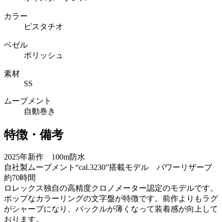
カラー
ピスタチオ
ベゼル
ポリッシュ
素材
SS
ムーブメント
自動巻き
特徴・備考
2025年新作 100m防水
自社製ムーブメント“cal.3230”搭載モデル パワーリザーブ
約70時間
ロレックス独自の高精度クロノメーター認定のモデルです。
ポップなカラーリングの文字盤が特徴です。前作よりもラグ
がシャープになり、バックルが薄くなって装着感が向上して
おります。