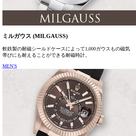
ミルガウス (MILGAUSS)
軟鉄製の耐磁シールドケースによって1,000ガウスもの磁気
帯びにも耐えることができる耐磁時計。
MEN'S