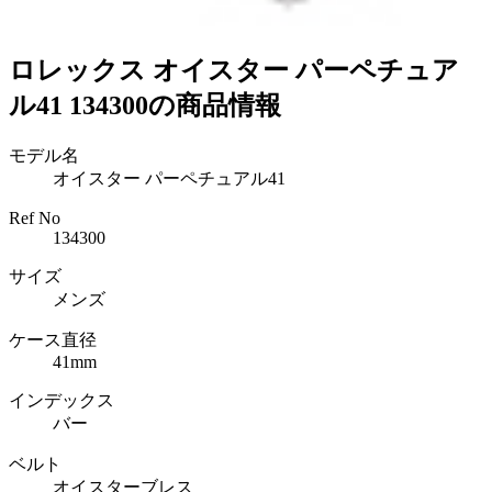
ロレックス オイスター パーペチュア
ル41 134300の商品情報
モデル名
オイスター パーペチュアル41
Ref No
134300
サイズ
メンズ
ケース直径
41mm
インデックス
バー
ベルト
オイスターブレス