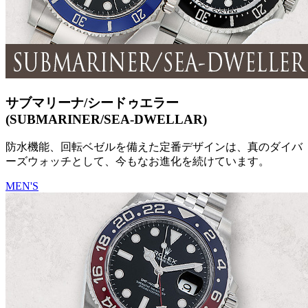
サブマリーナ/シードゥエラー
(SUBMARINER/SEA-DWELLAR)
防水機能、回転ベゼルを備えた定番デザインは、真のダイバ
ーズウォッチとして、今もなお進化を続けています。
MEN'S