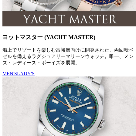
ヨットマスター (YACHT MASTER)
船上でリゾートを楽しむ富裕層向けに開発された、両回転ベ
ゼルを備えるラグジュアリーマリーンウォッチ。唯一、メン
ズ・レディース・ボーイズを展開。
MEN'S
LADY'S