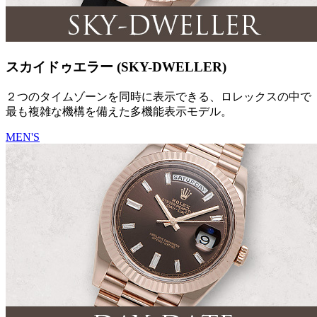
スカイドゥエラー (SKY-DWELLER)
２つのタイムゾーンを同時に表示できる、ロレックスの中で
最も複雑な機構を備えた多機能表示モデル。
MEN'S