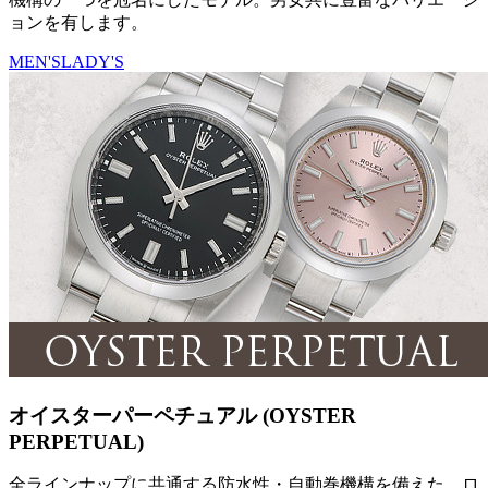
ョンを有します。
MEN'S
LADY'S
オイスターパーペチュアル (OYSTER
PERPETUAL)
全ラインナップに共通する防水性・自動巻機構を備えた、ロ