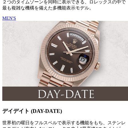
２つのタイムゾーンを同時に表示できる、ロレックスの中で
最も複雑な機構を備えた多機能表示モデル。
MEN'S
デイデイト (DAY-DATE)
世界初の曜日をフルスペルで表示する機能をもち、ステンレ