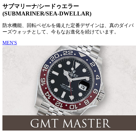
サブマリーナ/シードゥエラー
(SUBMARINER/SEA-DWELLAR)
防水機能、回転ベゼルを備えた定番デザインは、真のダイバ
ーズウォッチとして、今もなお進化を続けています。
MEN'S