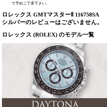
で予めご了承下さい。
ロレックス GMTマスターⅡ 116758SA
シルバーのレビューはございません。
ロレックス (ROLEX) のモデル一覧