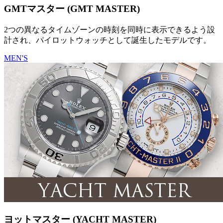
GMTマスター (GMT MASTER)
2つの異なるタイムゾーンの時刻を同時に表示できるよう設
計され、パイロットウォッチとして誕生したモデルです。
MEN'S
ヨットマスター (YACHT MASTER)