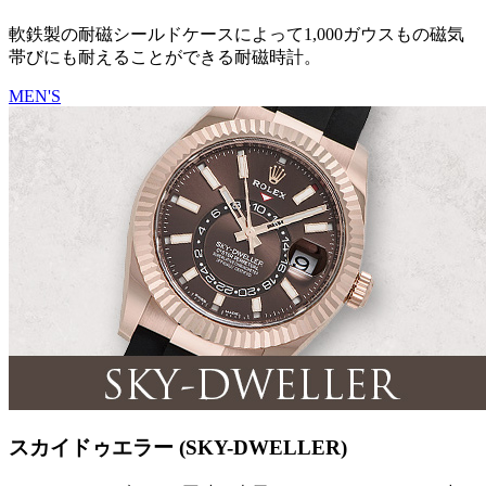
軟鉄製の耐磁シールドケースによって1,000ガウスもの磁気
帯びにも耐えることができる耐磁時計。
MEN'S
スカイドゥエラー (SKY-DWELLER)