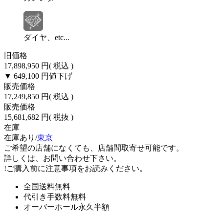
ダイヤ、etc...
旧価格
17,898,950 円
( 税込 )
▼ 649,100 円
値下げ
販売価格
17,249,850 円
( 税込 )
販売価格
15,681,682 円
( 税抜 )
在庫
在庫あり/
東京
ご希望の店舗になくても、店舗間取寄せ可能です。
詳しくは、お問い合わせ下さい。
!
ご購入前に注意事項をお読みください。
全国送料無料
代引き手数料無料
オーバーホール永久半額