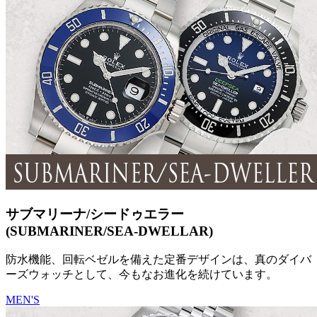
サブマリーナ/シードゥエラー
(SUBMARINER/SEA-DWELLAR)
防水機能、回転ベゼルを備えた定番デザインは、真のダイバ
ーズウォッチとして、今もなお進化を続けています。
MEN'S