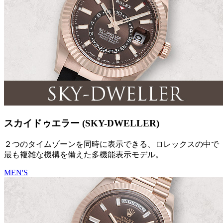
スカイドゥエラー (SKY-DWELLER)
２つのタイムゾーンを同時に表示できる、ロレックスの中で
最も複雑な機構を備えた多機能表示モデル。
MEN'S