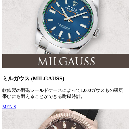
ミルガウス (MILGAUSS)
軟鉄製の耐磁シールドケースによって1,000ガウスもの磁気
帯びにも耐えることができる耐磁時計。
MEN'S