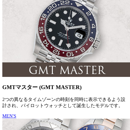
GMTマスター (GMT MASTER)
2つの異なるタイムゾーンの時刻を同時に表示できるよう設
計され、パイロットウォッチとして誕生したモデルです。
MEN'S