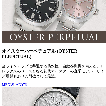
オイスターパーペチュアル (OYSTER
PERPETUAL)
全ラインナップに共通する防水性・自動巻機構を備えた、ロ
レックスのベースとなる初代オイスターの直系モデル。サイ
ズ展開もあり入門機として最適。
MEN'S
LADY'S