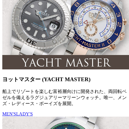
ヨットマスター (YACHT MASTER)
船上でリゾートを楽しむ富裕層向けに開発された、両回転ベ
ゼルを備えるラグジュアリーマリーンウォッチ。唯一、メン
ズ・レディース・ボーイズを展開。
MEN'S
LADY'S