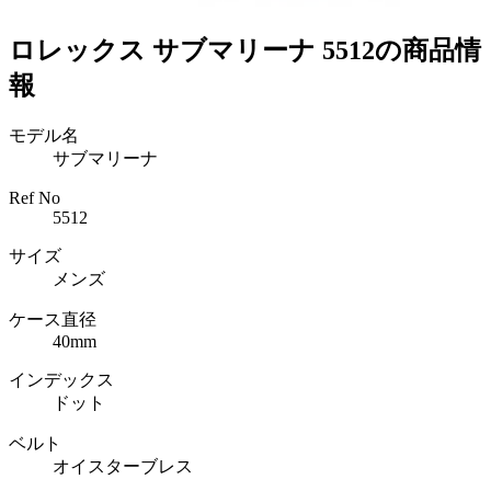
ロレックス サブマリーナ 5512の商品情
報
モデル名
サブマリーナ
Ref No
5512
サイズ
メンズ
ケース直径
40mm
インデックス
ドット
ベルト
オイスターブレス