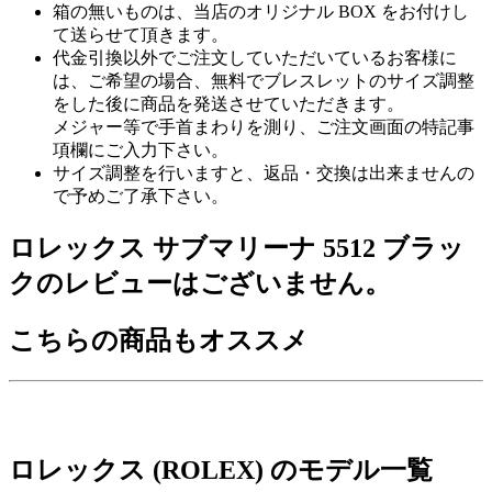
箱の無いものは、当店のオリジナル BOX をお付けし
て送らせて頂きます。
代金引換以外でご注文していただいているお客様に
は、ご希望の場合、無料でブレスレットのサイズ調整
をした後に商品を発送させていただきます。
メジャー等で手首まわりを測り、ご注文画面の特記事
項欄にご入力下さい。
サイズ調整を行いますと、返品・交換は出来ませんの
で予めご了承下さい。
ロレックス サブマリーナ 5512 ブラッ
クのレビューはございません。
こちらの商品もオススメ
ロレックス (ROLEX) のモデル一覧