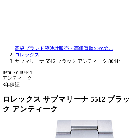
PARMIGIANI FLEURIER
OTHER BRANDS
JEWELRY
高級ブランド腕時計販売・高価買取のかめ吉
ロレックス
サブマリーナ 5512 ブラック アンティーク 80444
Item No.
80444
アンティーク
3
年保証
ロレックス サブマリーナ 5512 ブラッ
ク アンティーク