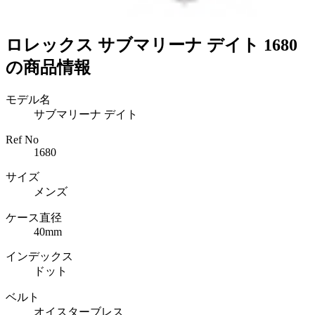
ロレックス サブマリーナ デイト 1680
の商品情報
モデル名
サブマリーナ デイト
Ref No
1680
サイズ
メンズ
ケース直径
40mm
インデックス
ドット
ベルト
オイスターブレス