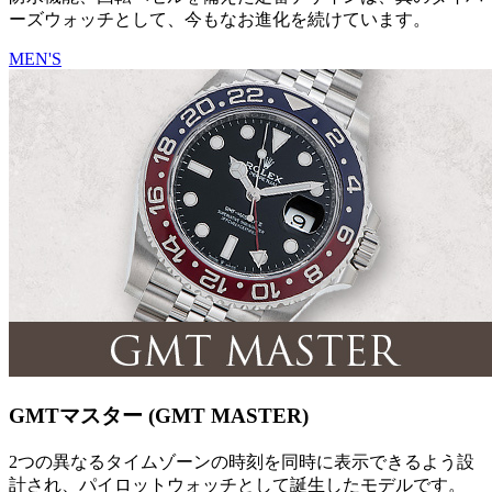
ーズウォッチとして、今もなお進化を続けています。
MEN'S
GMTマスター (GMT MASTER)
2つの異なるタイムゾーンの時刻を同時に表示できるよう設
計され、パイロットウォッチとして誕生したモデルです。