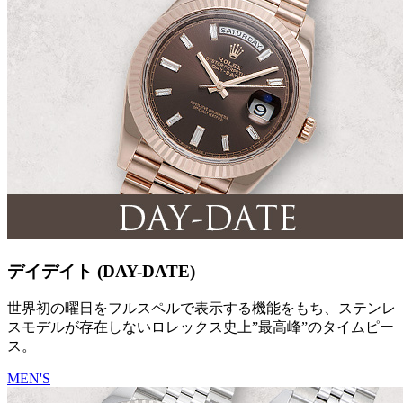
デイデイト (DAY-DATE)
世界初の曜日をフルスペルで表示する機能をもち、ステンレ
スモデルが存在しないロレックス史上”最高峰”のタイムピー
ス。
MEN'S