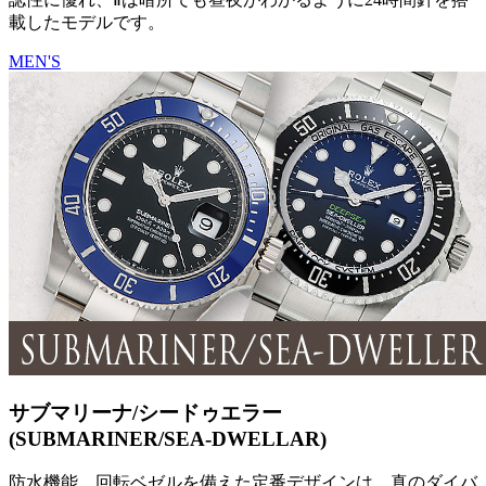
載したモデルです。
MEN'S
サブマリーナ/シードゥエラー
(SUBMARINER/SEA-DWELLAR)
防水機能、回転ベゼルを備えた定番デザインは、真のダイバ