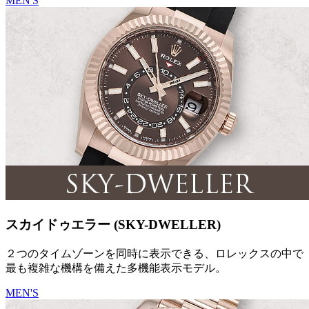
MEN'S
スカイドゥエラー (SKY-DWELLER)
２つのタイムゾーンを同時に表示できる、ロレックスの中で
最も複雑な機構を備えた多機能表示モデル。
MEN'S