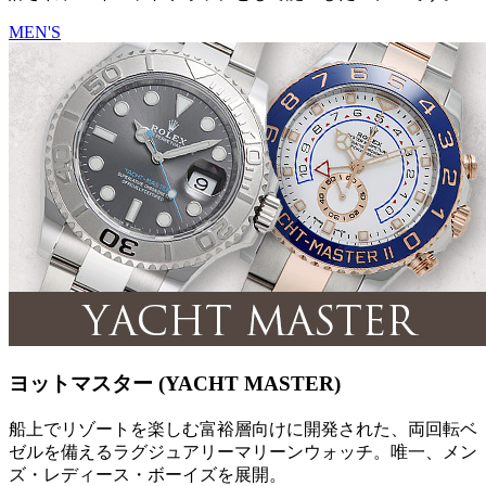
MEN'S
ヨットマスター (YACHT MASTER)
船上でリゾートを楽しむ富裕層向けに開発された、両回転ベ
ゼルを備えるラグジュアリーマリーンウォッチ。唯一、メン
ズ・レディース・ボーイズを展開。