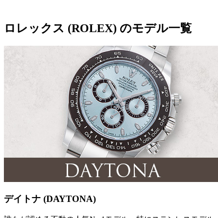
ロレックス (ROLEX) のモデル一覧
デイトナ (DAYTONA)