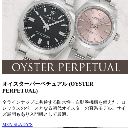
オイスターパーペチュアル (OYSTER
PERPETUAL)
全ラインナップに共通する防水性・自動巻機構を備えた、ロ
レックスのベースとなる初代オイスターの直系モデル。サイ
ズ展開もあり入門機として最適。
MEN'S
LADY'S