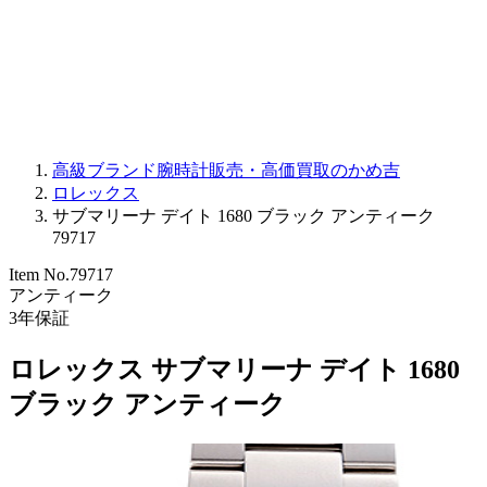
PARMIGIANI FLEURIER
OTHER BRANDS
JEWELRY
高級ブランド腕時計販売・高価買取のかめ吉
ロレックス
サブマリーナ デイト 1680 ブラック アンティーク
79717
Item No.
79717
アンティーク
3
年保証
ロレックス サブマリーナ デイト 1680
ブラック アンティーク