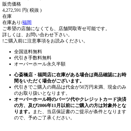
販売価格
4,272,591 円
( 税抜 )
在庫
在庫あり/
福岡
ご希望の店舗になくても、店舗間取寄せ可能です。
詳しくは、お問い合わせ下さい。
!
ご購入前に注意事項をお読みください。
全国送料無料
代引き手数料無料
オーバーホール永久半額
心斎橋店・福岡店に在庫がある場合は商品確認にお時
間をいただく場合がございます。
代引きでご購入の商品は代金が50万円未満、現金のみ
のお取り扱いとなります。
オーバーホール時のパーツ代やクレジットカード決済
の方、及び2006年11月以前にご購入の方は対象外とな
ります。
また、当店保証書のご提示が条件となります
ので、予めご了承ください。