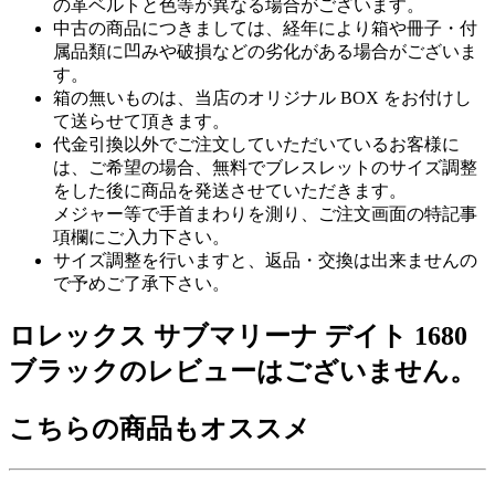
の革ベルトと色等が異なる場合がございます。
中古の商品につきましては、経年により箱や冊子・付
属品類に凹みや破損などの劣化がある場合がございま
す。
箱の無いものは、当店のオリジナル BOX をお付けし
て送らせて頂きます。
代金引換以外でご注文していただいているお客様に
は、ご希望の場合、無料でブレスレットのサイズ調整
をした後に商品を発送させていただきます。
メジャー等で手首まわりを測り、ご注文画面の特記事
項欄にご入力下さい。
サイズ調整を行いますと、返品・交換は出来ませんの
で予めご了承下さい。
ロレックス サブマリーナ デイト 1680
ブラックのレビューはございません。
こちらの商品もオススメ