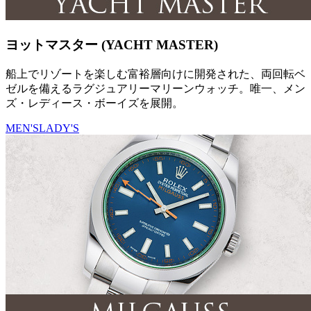
ヨットマスター (YACHT MASTER)
船上でリゾートを楽しむ富裕層向けに開発された、両回転ベ
ゼルを備えるラグジュアリーマリーンウォッチ。唯一、メン
ズ・レディース・ボーイズを展開。
MEN'S
LADY'S