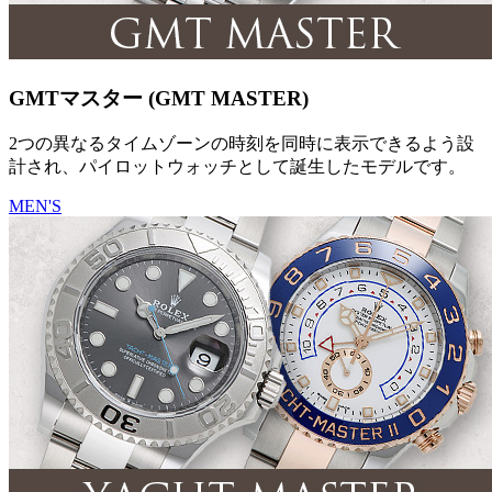
GMTマスター (GMT MASTER)
2つの異なるタイムゾーンの時刻を同時に表示できるよう設
計され、パイロットウォッチとして誕生したモデルです。
MEN'S