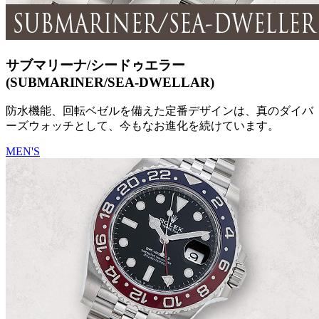
サブマリーナ/シードゥエラー
(SUBMARINER/SEA-DWELLAR)
防水機能、回転ベゼルを備えた定番デザインは、真のダイバ
ーズウォッチとして、今もなお進化を続けています。
MEN'S