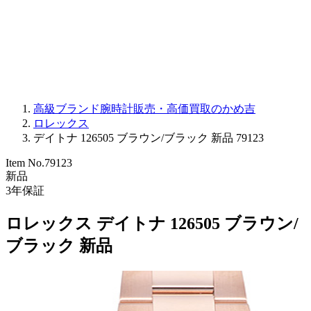
PARMIGIANI FLEURIER
OTHER BRANDS
JEWELRY
高級ブランド腕時計販売・高価買取のかめ吉
ロレックス
デイトナ 126505 ブラウン/ブラック 新品 79123
Item No.
79123
新品
3
年保証
ロレックス デイトナ 126505 ブラウン/
ブラック 新品