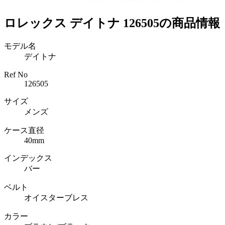
ロレックス デイトナ 126505の商品情報
モデル名
デイトナ
Ref No
126505
サイズ
メンズ
ケース直径
40mm
インデックス
バー
ベルト
オイスターブレス
カラー