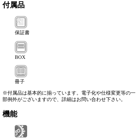
付属品
保証書
BOX
冊子
※付属品は基本的に揃っています。電子化や仕様変更等の一
部例外がございますので、詳細はお問い合わせ下さい。
機能