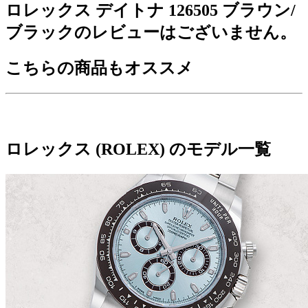
ロレックス デイトナ 126505 ブラウン/
ブラックのレビューはございません。
こちらの商品もオススメ
ロレックス (ROLEX) のモデル一覧