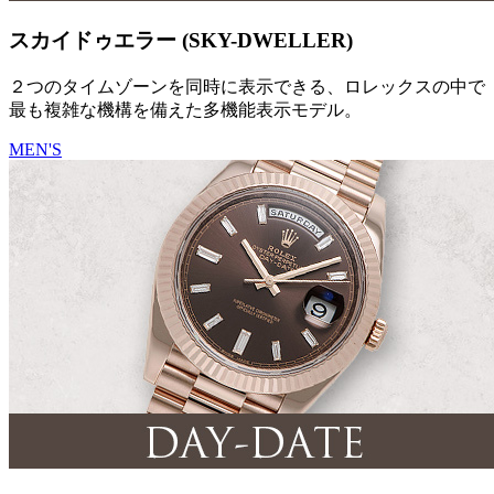
スカイドゥエラー (SKY-DWELLER)
２つのタイムゾーンを同時に表示できる、ロレックスの中で
最も複雑な機構を備えた多機能表示モデル。
MEN'S