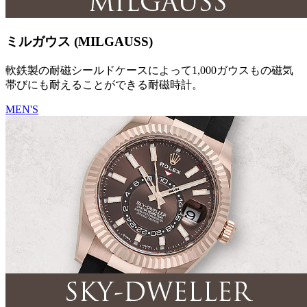
ミルガウス (MILGAUSS)
軟鉄製の耐磁シールドケースによって1,000ガウスもの磁気
帯びにも耐えることができる耐磁時計。
MEN'S