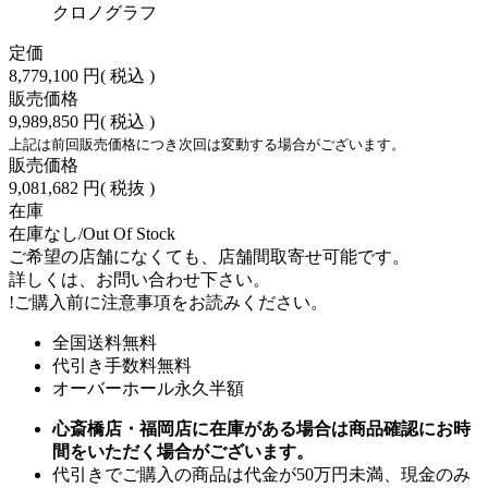
クロノグラフ
定価
8,779,100 円
( 税込 )
販売価格
9,989,850 円
( 税込 )
上記は前回販売価格につき次回は変動する場合がございます。
販売価格
9,081,682 円
( 税抜 )
在庫
在庫なし/Out Of Stock
ご希望の店舗になくても、店舗間取寄せ可能です。
詳しくは、お問い合わせ下さい。
!
ご購入前に注意事項をお読みください。
全国送料無料
代引き手数料無料
オーバーホール永久半額
心斎橋店・福岡店に在庫がある場合は商品確認にお時
間をいただく場合がございます。
代引きでご購入の商品は代金が50万円未満、現金のみ