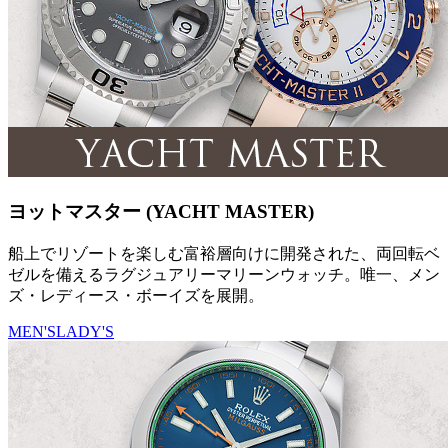
ヨットマスター (YACHT MASTER)
船上でリゾートを楽しむ富裕層向けに開発された、両回転ベ
ゼルを備えるラグジュアリーマリーンウォッチ。唯一、メン
ズ・レディース・ボーイズを展開。
MEN'S
LADY'S