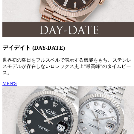
デイデイト (DAY-DATE)
世界初の曜日をフルスペルで表示する機能をもち、ステンレ
スモデルが存在しないロレックス史上”最高峰”のタイムピー
ス。
MEN'S