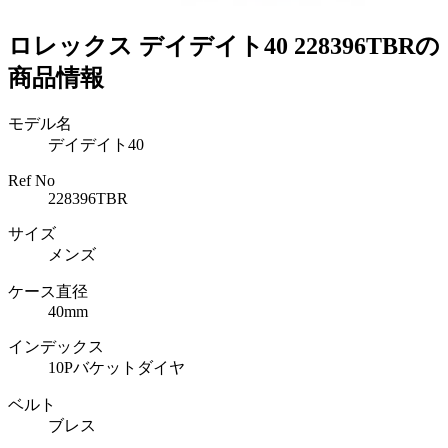
ロレックス デイデイト40 228396TBRの
商品情報
モデル名
デイデイト40
Ref No
228396TBR
サイズ
メンズ
ケース直径
40mm
インデックス
10Pバケットダイヤ
ベルト
ブレス