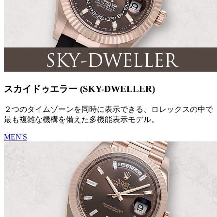
スカイドゥエラー (SKY-DWELLER)
２つのタイムゾーンを同時に表示できる、ロレックスの中で
最も複雑な機構を備えた多機能表示モデル。
MEN'S