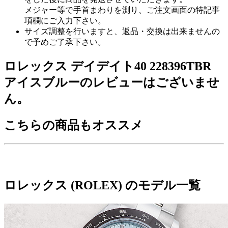
メジャー等で手首まわりを測り、ご注文画面の特記事
項欄にご入力下さい。
サイズ調整を行いますと、返品・交換は出来ませんの
で予めご了承下さい。
ロレックス デイデイト40 228396TBR
アイスブルーのレビューはございませ
ん。
こちらの商品もオススメ
ロレックス (ROLEX) のモデル一覧