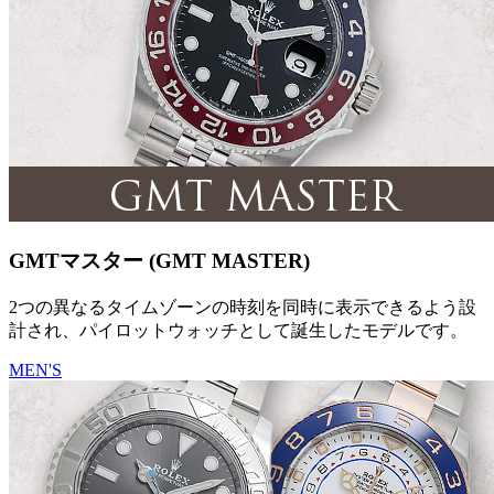
GMTマスター (GMT MASTER)
2つの異なるタイムゾーンの時刻を同時に表示できるよう設
計され、パイロットウォッチとして誕生したモデルです。
MEN'S