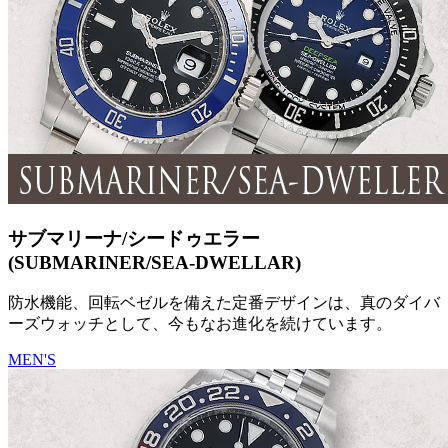
サブマリーナ/シードゥエラー
(SUBMARINER/SEA-DWELLAR)
防水機能、回転ベゼルを備えた定番デザインは、真のダイバ
ーズウォッチとして、今もなお進化を続けています。
MEN'S