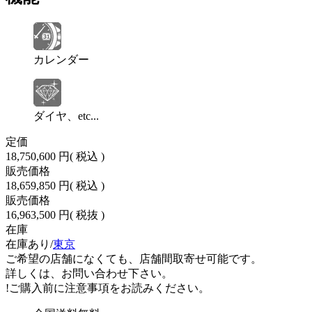
カレンダー
ダイヤ、etc...
定価
18,750,600 円
( 税込 )
販売価格
18,659,850 円
( 税込 )
販売価格
16,963,500 円
( 税抜 )
在庫
在庫あり/
東京
ご希望の店舗になくても、店舗間取寄せ可能です。
詳しくは、お問い合わせ下さい。
!
ご購入前に注意事項をお読みください。