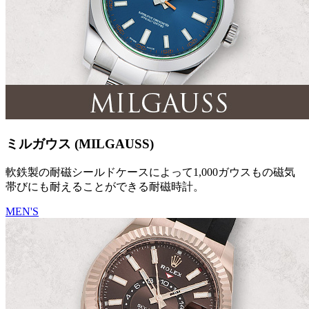
ミルガウス (MILGAUSS)
軟鉄製の耐磁シールドケースによって1,000ガウスもの磁気
帯びにも耐えることができる耐磁時計。
MEN'S