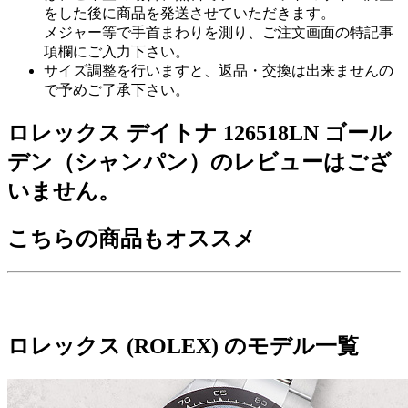
をした後に商品を発送させていただきます。
メジャー等で手首まわりを測り、ご注文画面の特記事
項欄にご入力下さい。
サイズ調整を行いますと、返品・交換は出来ませんの
で予めご了承下さい。
ロレックス デイトナ 126518LN ゴール
デン（シャンパン）のレビューはござ
いません。
こちらの商品もオススメ
ロレックス (ROLEX) のモデル一覧