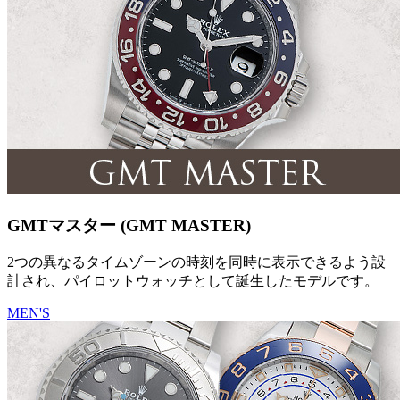
GMTマスター (GMT MASTER)
2つの異なるタイムゾーンの時刻を同時に表示できるよう設
計され、パイロットウォッチとして誕生したモデルです。
MEN'S