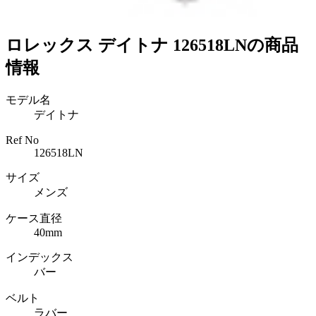
ロレックス デイトナ 126518LNの商品
情報
モデル名
デイトナ
Ref No
126518LN
サイズ
メンズ
ケース直径
40mm
インデックス
バー
ベルト
ラバー