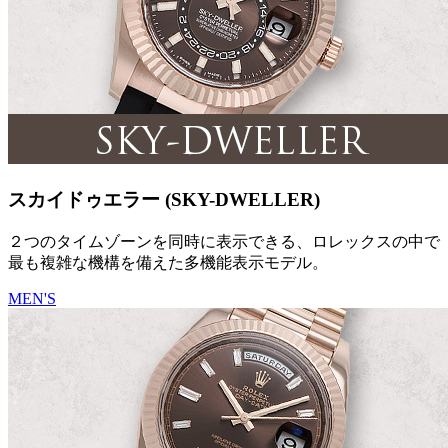
スカイドゥエラー (SKY-DWELLER)
２つのタイムゾーンを同時に表示できる、ロレックスの中で
最も複雑な機構を備えた多機能表示モデル。
MEN'S