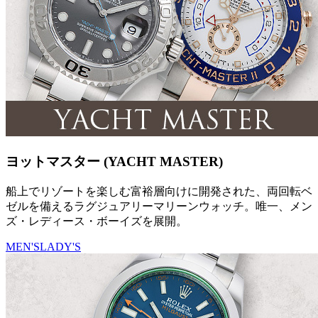
ヨットマスター (YACHT MASTER)
船上でリゾートを楽しむ富裕層向けに開発された、両回転ベ
ゼルを備えるラグジュアリーマリーンウォッチ。唯一、メン
ズ・レディース・ボーイズを展開。
MEN'S
LADY'S