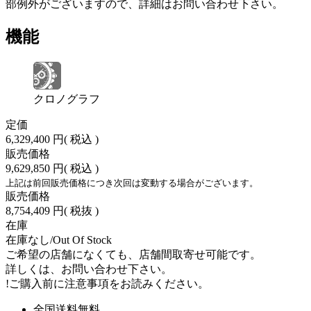
部例外がございますので、詳細はお問い合わせ下さい。
機能
クロノグラフ
定価
6,329,400 円
( 税込 )
販売価格
9,629,850 円
( 税込 )
上記は前回販売価格につき次回は変動する場合がございます。
販売価格
8,754,409 円
( 税抜 )
在庫
在庫なし/Out Of Stock
ご希望の店舗になくても、店舗間取寄せ可能です。
詳しくは、お問い合わせ下さい。
!
ご購入前に注意事項をお読みください。
全国送料無料