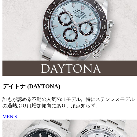
デイトナ (DAYTONA)
誰もが認める不動の人気No.1モデル。特にステンレスモデル
の過熱ぶりは増加傾向にあり、頂点知らず。
MEN'S