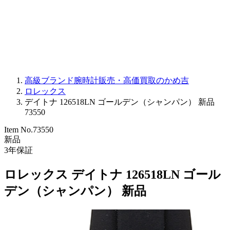
PARMIGIANI FLEURIER
OTHER BRANDS
JEWELRY
高級ブランド腕時計販売・高価買取のかめ吉
ロレックス
デイトナ 126518LN ゴールデン（シャンパン） 新品
73550
Item No.
73550
新品
3
年保証
ロレックス デイトナ 126518LN ゴール
デン（シャンパン） 新品