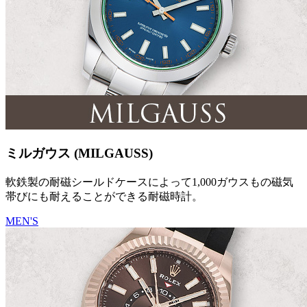
ミルガウス (MILGAUSS)
軟鉄製の耐磁シールドケースによって1,000ガウスもの磁気
帯びにも耐えることができる耐磁時計。
MEN'S