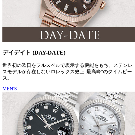
デイデイト (DAY-DATE)
世界初の曜日をフルスペルで表示する機能をもち、ステンレ
スモデルが存在しないロレックス史上”最高峰”のタイムピー
ス。
MEN'S