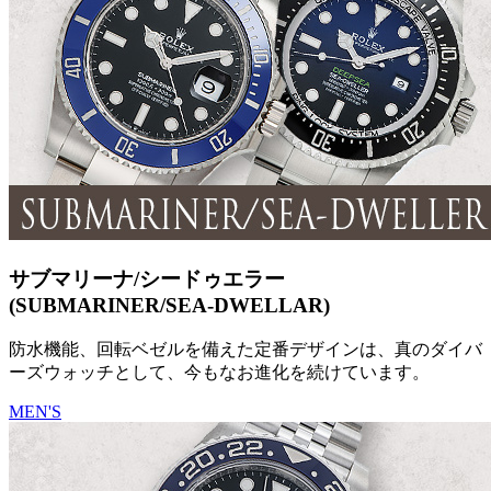
サブマリーナ/シードゥエラー
(SUBMARINER/SEA-DWELLAR)
防水機能、回転ベゼルを備えた定番デザインは、真のダイバ
ーズウォッチとして、今もなお進化を続けています。
MEN'S