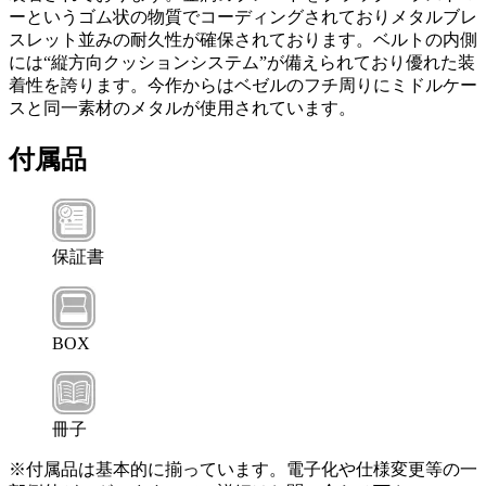
ーというゴム状の物質でコーディングされておりメタルブレ
スレット並みの耐久性が確保されております。ベルトの内側
には“縦方向クッションシステム”が備えられており優れた装
着性を誇ります。今作からはベゼルのフチ周りにミドルケー
スと同一素材のメタルが使用されています。
付属品
保証書
BOX
冊子
※付属品は基本的に揃っています。電子化や仕様変更等の一