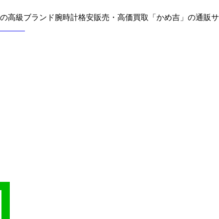
どの高級ブランド腕時計格安販売・高価買取「かめ吉」の通販