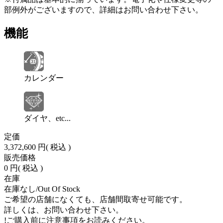
部例外がございますので、詳細はお問い合わせ下さい。
機能
カレンダー
ダイヤ、etc...
定価
3,372,600 円
( 税込 )
販売価格
0 円
( 税込 )
在庫
在庫なし/Out Of Stock
ご希望の店舗になくても、店舗間取寄せ可能です。
詳しくは、お問い合わせ下さい。
!
ご購入前に注意事項をお読みください。