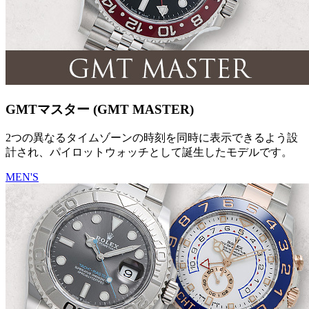
GMTマスター (GMT MASTER)
2つの異なるタイムゾーンの時刻を同時に表示できるよう設
計され、パイロットウォッチとして誕生したモデルです。
MEN'S