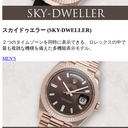
スカイドゥエラー (SKY-DWELLER)
２つのタイムゾーンを同時に表示できる、ロレックスの中で
最も複雑な機構を備えた多機能表示モデル。
MEN'S