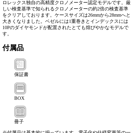
ロレックス独自の高精度クロノメーター認定モデルです。厳
しい検査基準で知られるクロノメーターの約2倍の検査基準
をクリアしております。ケースサイズは26mmから28mmへと
大きくなりました。ベゼルには1重巻きとインデックスには
10Pのダイヤモンドが配置されたとても煌びやかなモデルで
す。
付属品
保証書
BOX
冊子
※付属品は基本的に揃っています。電子化や仕様変更等の一