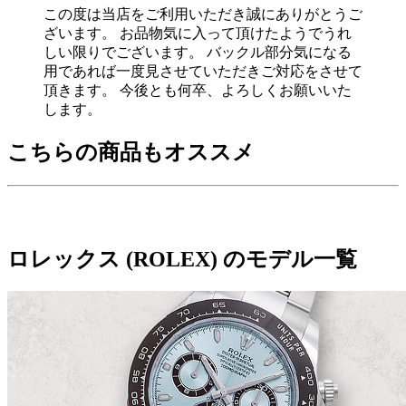
この度は当店をご利用いただき誠にありがとうご
ざいます。 お品物気に入って頂けたようでうれ
しい限りでございます。 バックル部分気になる
用であれば一度見させていただきご対応をさせて
頂きます。 今後とも何卒、よろしくお願いいた
します。
こちらの商品もオススメ
ロレックス (ROLEX) のモデル一覧