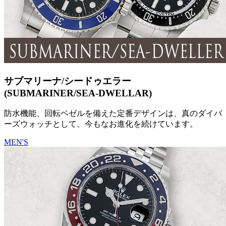
サブマリーナ/シードゥエラー
(SUBMARINER/SEA-DWELLAR)
防水機能、回転ベゼルを備えた定番デザインは、真のダイバ
ーズウォッチとして、今もなお進化を続けています。
MEN'S