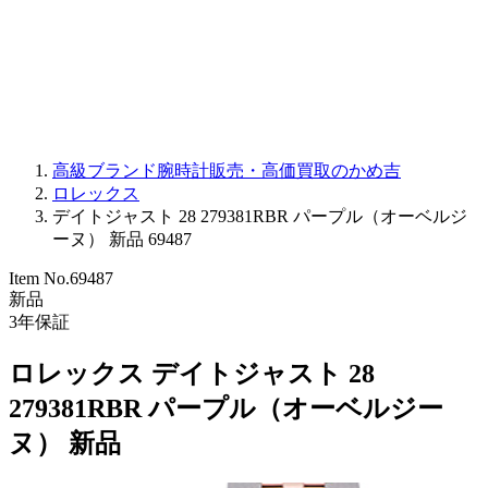
PARMIGIANI FLEURIER
OTHER BRANDS
JEWELRY
高級ブランド腕時計販売・高価買取のかめ吉
ロレックス
デイトジャスト 28 279381RBR パープル（オーベルジ
ーヌ） 新品 69487
Item No.
69487
新品
3
年保証
ロレックス デイトジャスト 28
279381RBR パープル（オーベルジー
ヌ） 新品