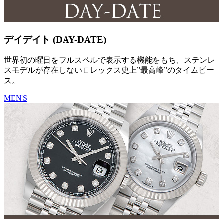
デイデイト (DAY-DATE)
世界初の曜日をフルスペルで表示する機能をもち、ステンレ
スモデルが存在しないロレックス史上”最高峰”のタイムピー
ス。
MEN'S