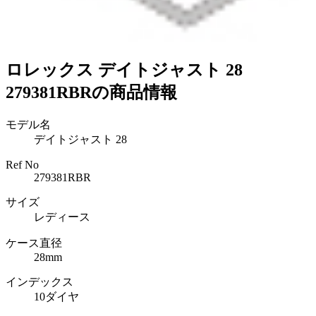
ロレックス デイトジャスト 28
279381RBRの商品情報
モデル名
デイトジャスト 28
Ref No
279381RBR
サイズ
レディース
ケース直径
28mm
インデックス
10ダイヤ