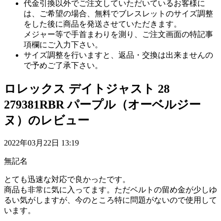
代金引換以外でご注文していただいているお客様に
は、ご希望の場合、無料でブレスレットのサイズ調整
をした後に商品を発送させていただきます。
メジャー等で手首まわりを測り、ご注文画面の特記事
項欄にご入力下さい。
サイズ調整を行いますと、返品・交換は出来ませんの
で予めご了承下さい。
ロレックス デイトジャスト 28
279381RBR パープル（オーベルジー
ヌ）のレビュー
2022年03月22日 13:19
無記名
とても迅速な対応で良かったです。
商品も非常に気に入ってます。ただベルトの留め金が少しゆ
るい気がしますが、今のところ特に問題がないので使用して
います。