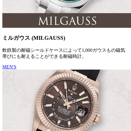
ミルガウス (MILGAUSS)
軟鉄製の耐磁シールドケースによって1,000ガウスもの磁気
帯びにも耐えることができる耐磁時計。
MEN'S