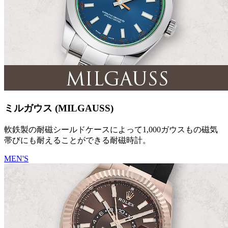
ミルガウス (MILGAUSS)
軟鉄製の耐磁シールドケースによって1,000ガウスもの磁気
帯びにも耐えることができる耐磁時計。
MEN'S