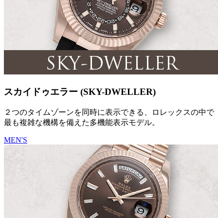
スカイドゥエラー (SKY-DWELLER)
２つのタイムゾーンを同時に表示できる、ロレックスの中で
最も複雑な機構を備えた多機能表示モデル。
MEN'S