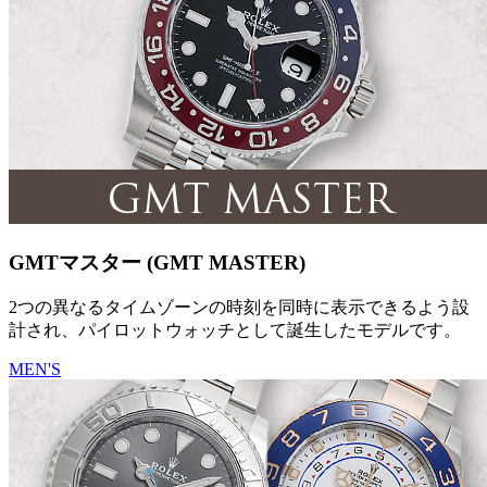
GMTマスター (GMT MASTER)
2つの異なるタイムゾーンの時刻を同時に表示できるよう設
計され、パイロットウォッチとして誕生したモデルです。
MEN'S