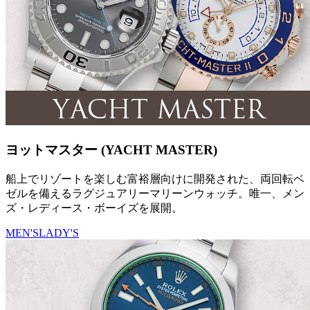
ヨットマスター (YACHT MASTER)
船上でリゾートを楽しむ富裕層向けに開発された、両回転ベ
ゼルを備えるラグジュアリーマリーンウォッチ。唯一、メン
ズ・レディース・ボーイズを展開。
MEN'S
LADY'S