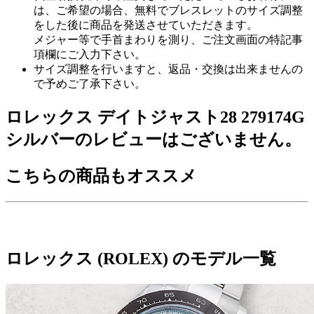
は、ご希望の場合、無料でブレスレットのサイズ調整
をした後に商品を発送させていただきます。
メジャー等で手首まわりを測り、ご注文画面の特記事
項欄にご入力下さい。
サイズ調整を行いますと、返品・交換は出来ませんの
で予めご了承下さい。
ロレックス デイトジャスト28 279174G
シルバーのレビューはございません。
こちらの商品もオススメ
ロレックス (ROLEX) のモデル一覧