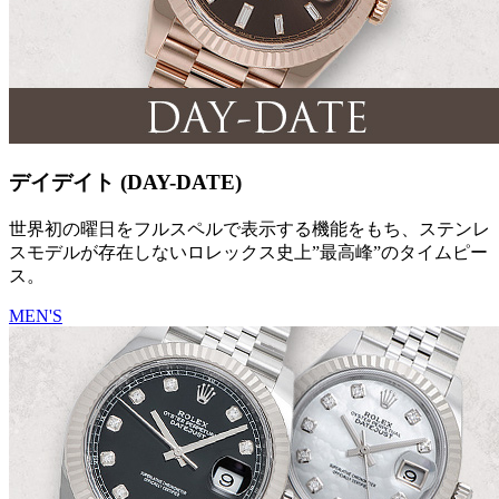
デイデイト (DAY-DATE)
世界初の曜日をフルスペルで表示する機能をもち、ステンレ
スモデルが存在しないロレックス史上”最高峰”のタイムピー
ス。
MEN'S