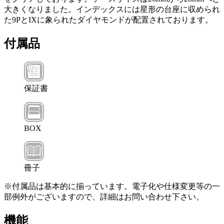
大きくなりました。インデックスには星形の台座に収められ
た9PとIXに象られたダイヤモンドが配置されております。
付属品
保証書
BOX
冊子
※付属品は基本的に揃っています。電子化や仕様変更等の一
部例外がございますので、詳細はお問い合わせ下さい。
機能