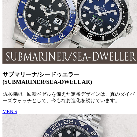
サブマリーナ/シードゥエラー
(SUBMARINER/SEA-DWELLAR)
防水機能、回転ベゼルを備えた定番デザインは、真のダイバ
ーズウォッチとして、今もなお進化を続けています。
MEN'S