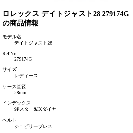
ロレックス デイトジャスト28 279174G
の商品情報
モデル名
デイトジャスト28
Ref No
279174G
サイズ
レディース
ケース直径
28mm
インデックス
9Pスター&IXダイヤ
ベルト
ジュビリーブレス