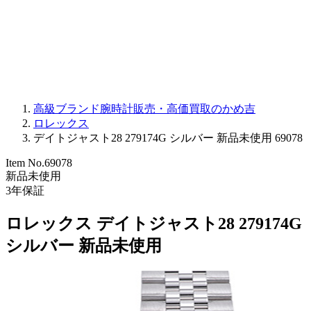
PARMIGIANI FLEURIER
OTHER BRANDS
JEWELRY
高級ブランド腕時計販売・高価買取のかめ吉
ロレックス
デイトジャスト28 279174G シルバー 新品未使用 69078
Item No.
69078
新品未使用
3
年保証
ロレックス デイトジャスト28 279174G
シルバー 新品未使用