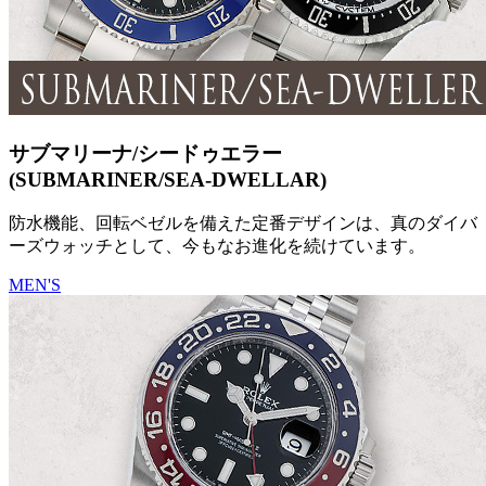
サブマリーナ/シードゥエラー
(SUBMARINER/SEA-DWELLAR)
防水機能、回転ベゼルを備えた定番デザインは、真のダイバ
ーズウォッチとして、今もなお進化を続けています。
MEN'S