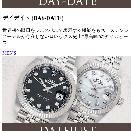
デイデイト (DAY-DATE)
世界初の曜日をフルスペルで表示する機能をもち、ステンレ
スモデルが存在しないロレックス史上”最高峰”のタイムピー
ス。
MEN'S