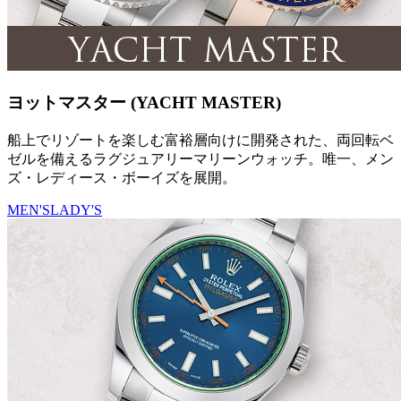
ヨットマスター (YACHT MASTER)
船上でリゾートを楽しむ富裕層向けに開発された、両回転ベ
ゼルを備えるラグジュアリーマリーンウォッチ。唯一、メン
ズ・レディース・ボーイズを展開。
MEN'S
LADY'S