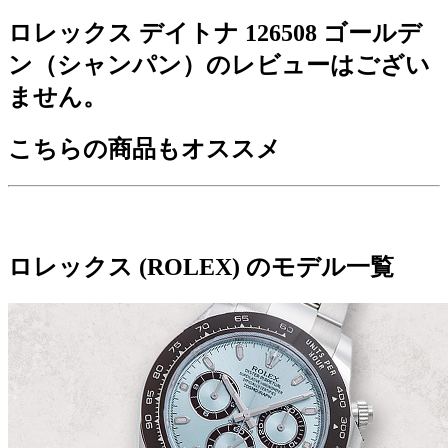
ロレックス デイトナ 126508 ゴールデ
ン（シャンパン）のレビューはござい
ません。
こちらの商品もオススメ
ロレックス (ROLEX) のモデル一覧