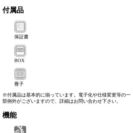
付属品
保証書
BOX
冊子
※付属品は基本的に揃っています。電子化や仕様変更等の一
部例外がございますので、詳細はお問い合わせ下さい。
機能