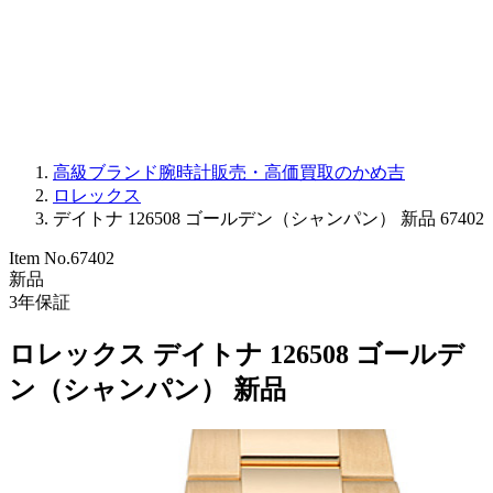
PARMIGIANI FLEURIER
OTHER BRANDS
JEWELRY
高級ブランド腕時計販売・高価買取のかめ吉
ロレックス
デイトナ 126508 ゴールデン（シャンパン） 新品 67402
Item No.
67402
新品
3
年保証
ロレックス デイトナ 126508 ゴールデ
ン（シャンパン） 新品