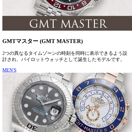
GMTマスター (GMT MASTER)
2つの異なるタイムゾーンの時刻を同時に表示できるよう設
計され、パイロットウォッチとして誕生したモデルです。
MEN'S