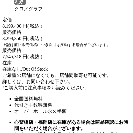
クロノグラフ
定価
8,199,400 円
( 税込 )
販売価格
8,299,850 円
( 税込 )
上記は前回販売価格につき次回は変動する場合がございます。
販売価格
7,545,318 円
( 税抜 )
在庫
在庫なし/Out Of Stock
ご希望の店舗になくても、店舗間取寄せ可能です。
詳しくは、お問い合わせ下さい。
!
ご購入前に注意事項をお読みください。
全国送料無料
代引き手数料無料
オーバーホール永久半額
心斎橋店・福岡店に在庫がある場合は商品確認にお時
間をいただく場合がございます。