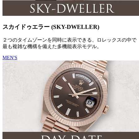
スカイドゥエラー (SKY-DWELLER)
２つのタイムゾーンを同時に表示できる、ロレックスの中で
最も複雑な機構を備えた多機能表示モデル。
MEN'S