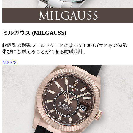
ミルガウス (MILGAUSS)
軟鉄製の耐磁シールドケースによって1,000ガウスもの磁気
帯びにも耐えることができる耐磁時計。
MEN'S