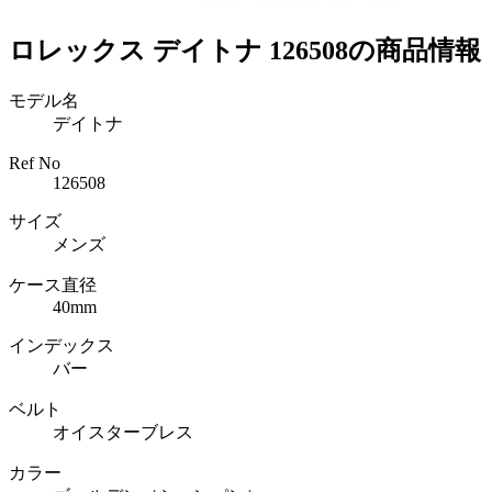
ロレックス デイトナ 126508の商品情報
モデル名
デイトナ
Ref No
126508
サイズ
メンズ
ケース直径
40mm
インデックス
バー
ベルト
オイスターブレス
カラー