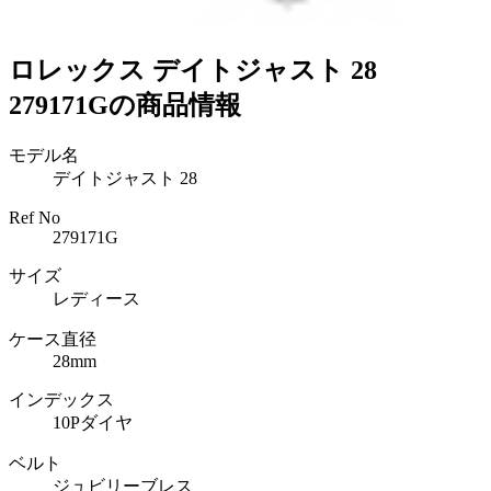
ロレックス デイトジャスト 28
279171Gの商品情報
モデル名
デイトジャスト 28
Ref No
279171G
サイズ
レディース
ケース直径
28mm
インデックス
10Pダイヤ
ベルト
ジュビリーブレス