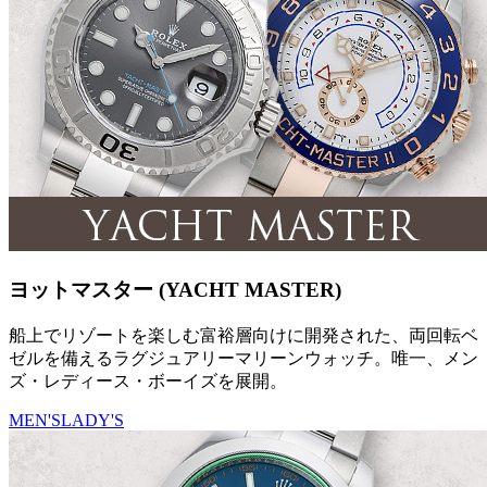
ヨットマスター (YACHT MASTER)
船上でリゾートを楽しむ富裕層向けに開発された、両回転ベ
ゼルを備えるラグジュアリーマリーンウォッチ。唯一、メン
ズ・レディース・ボーイズを展開。
MEN'S
LADY'S