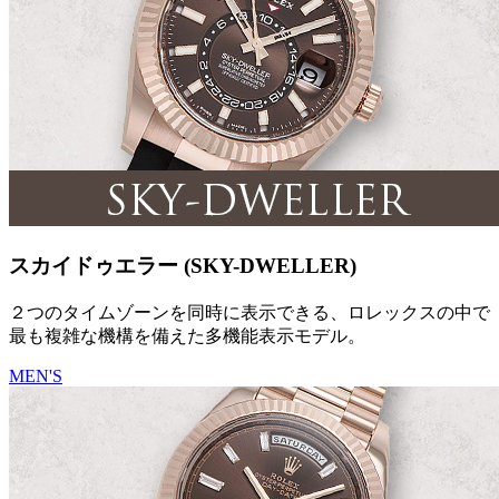
スカイドゥエラー (SKY-DWELLER)
２つのタイムゾーンを同時に表示できる、ロレックスの中で
最も複雑な機構を備えた多機能表示モデル。
MEN'S