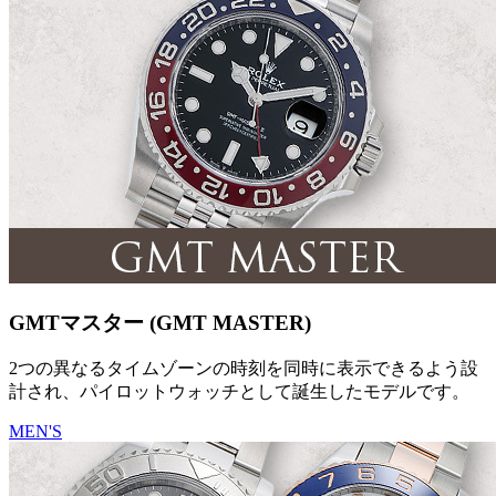
GMTマスター (GMT MASTER)
2つの異なるタイムゾーンの時刻を同時に表示できるよう設
計され、パイロットウォッチとして誕生したモデルです。
MEN'S