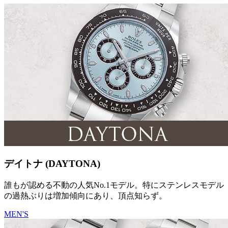
デイトナ (DAYTONA)
誰もが認める不動の人気No.1モデル。特にステンレスモデル
の過熱ぶりは増加傾向にあり、頂点知らず。
MEN'S