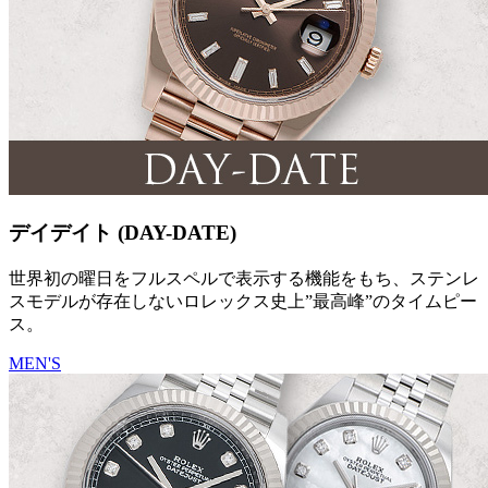
デイデイト (DAY-DATE)
世界初の曜日をフルスペルで表示する機能をもち、ステンレ
スモデルが存在しないロレックス史上”最高峰”のタイムピー
ス。
MEN'S