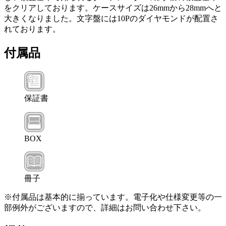
をクリアしております。ケースサイズは26mmから28mmへと
大きくなりました。文字盤には10Pのダイヤモンドが配置さ
れております。
付属品
保証書
BOX
冊子
※付属品は基本的に揃っています。電子化や仕様変更等の一
部例外がございますので、詳細はお問い合わせ下さい。