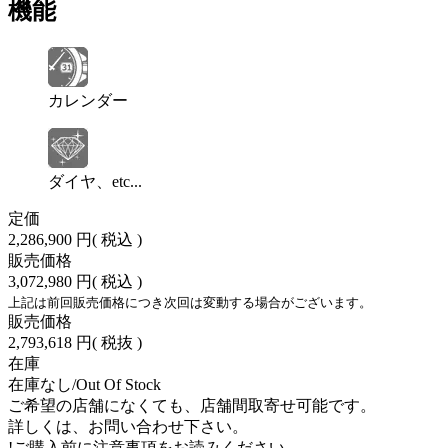
機能
カレンダー
ダイヤ、etc...
定価
2,286,900 円
( 税込 )
販売価格
3,072,980 円
( 税込 )
上記は前回販売価格につき次回は変動する場合がございます。
販売価格
2,793,618 円
( 税抜 )
在庫
在庫なし/Out Of Stock
ご希望の店舗になくても、店舗間取寄せ可能です。
詳しくは、お問い合わせ下さい。
!
ご購入前に注意事項をお読みください。