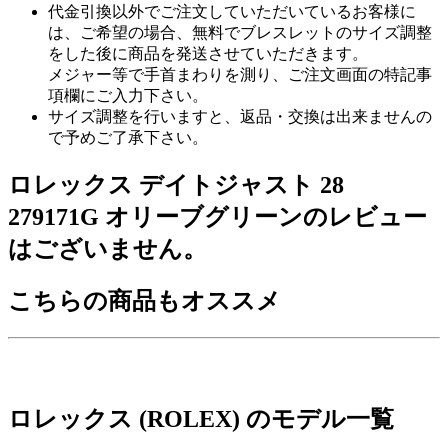
代金引換以外でご注文していただいているお客様に
は、ご希望の場合、無料でブレスレットのサイズ調整
をした後に商品を発送させていただきます。
メジャー等で手首まわりを測り、ご注文画面の特記事
項欄にご入力下さい。
サイズ調整を行いますと、返品・交換は出来ませんの
で予めご了承下さい。
ロレックス デイトジャスト 28
279171G オリーブグリーンのレビュー
はございません。
こちらの商品もオススメ
ロレックス (ROLEX) のモデル一覧