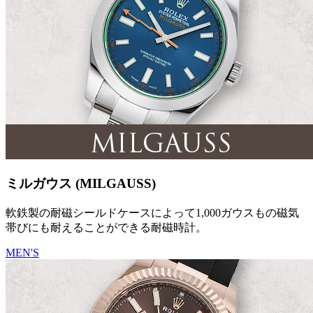
ミルガウス (MILGAUSS)
軟鉄製の耐磁シールドケースによって1,000ガウスもの磁気
帯びにも耐えることができる耐磁時計。
MEN'S