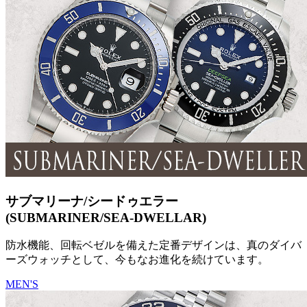
サブマリーナ/シードゥエラー
(SUBMARINER/SEA-DWELLAR)
防水機能、回転ベゼルを備えた定番デザインは、真のダイバ
ーズウォッチとして、今もなお進化を続けています。
MEN'S