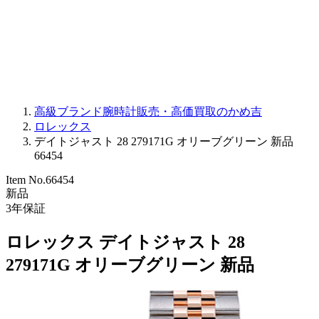
PARMIGIANI FLEURIER
OTHER BRANDS
JEWELRY
高級ブランド腕時計販売・高価買取のかめ吉
ロレックス
デイトジャスト 28 279171G オリーブグリーン 新品
66454
Item No.
66454
新品
3
年保証
ロレックス デイトジャスト 28
279171G オリーブグリーン 新品