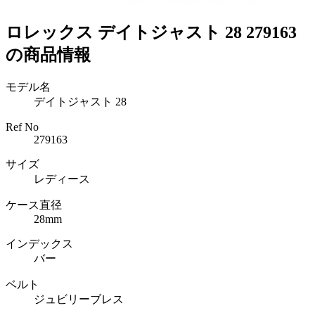
ロレックス デイトジャスト 28 279163
の商品情報
モデル名
デイトジャスト 28
Ref No
279163
サイズ
レディース
ケース直径
28mm
インデックス
バー
ベルト
ジュビリーブレス