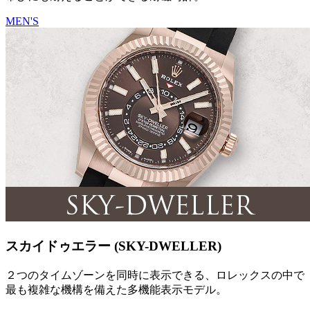
MEN'S
スカイドゥエラー (SKY-DWELLER)
２つのタイムゾーンを同時に表示できる、ロレックスの中で
最も複雑な機構を備えた多機能表示モデル。