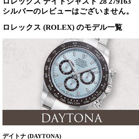
ロレックス デイトジャスト 28 279163
シルバーのレビューはございません。
ロレックス (ROLEX) のモデル一覧
デイトナ (DAYTONA)