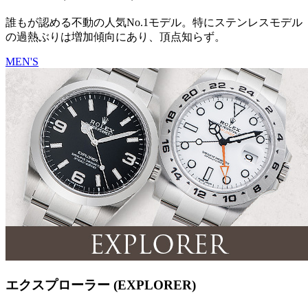
誰もが認める不動の人気No.1モデル。特にステンレスモデル
の過熱ぶりは増加傾向にあり、頂点知らず。
MEN'S
エクスプローラー (EXPLORER)