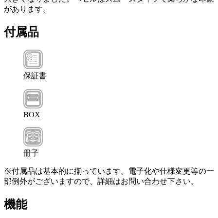
があります。
付属品
保証書
BOX
冊子
※付属品は基本的に揃っています。電子化や仕様変更等の一
部例外がございますので、詳細はお問い合わせ下さい。
機能