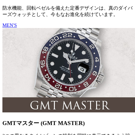
防水機能、回転ベゼルを備えた定番デザインは、真のダイバ
ーズウォッチとして、今もなお進化を続けています。
MEN'S
GMTマスター (GMT MASTER)