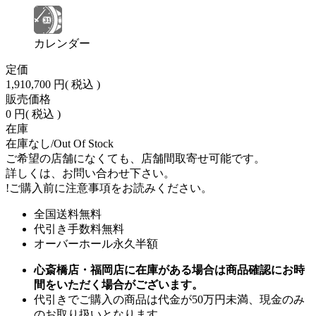
カレンダー
定価
1,910,700 円
( 税込 )
販売価格
0 円
( 税込 )
在庫
在庫なし/Out Of Stock
ご希望の店舗になくても、店舗間取寄せ可能です。
詳しくは、お問い合わせ下さい。
!
ご購入前に注意事項をお読みください。
全国送料無料
代引き手数料無料
オーバーホール永久半額
心斎橋店・福岡店に在庫がある場合は商品確認にお時
間をいただく場合がございます。
代引きでご購入の商品は代金が50万円未満、現金のみ
のお取り扱いとなります。