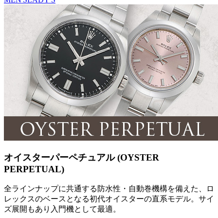
オイスターパーペチュアル (OYSTER
PERPETUAL)
全ラインナップに共通する防水性・自動巻機構を備えた、ロ
レックスのベースとなる初代オイスターの直系モデル。サイ
ズ展開もあり入門機として最適。