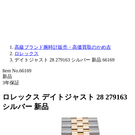
PARMIGIANI FLEURIER
OTHER BRANDS
JEWELRY
高級ブランド腕時計販売・高価買取のかめ吉
ロレックス
デイトジャスト 28 279163 シルバー 新品 66169
Item No.
66169
新品
3
年保証
ロレックス デイトジャスト 28 279163
シルバー 新品