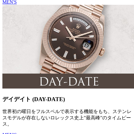
MEN'S
デイデイト (DAY-DATE)
世界初の曜日をフルスペルで表示する機能をもち、ステンレ
スモデルが存在しないロレックス史上”最高峰”のタイムピー
ス。