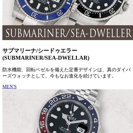
サブマリーナ/シードゥエラー
(SUBMARINER/SEA-DWELLAR)
防水機能、回転ベゼルを備えた定番デザインは、真のダイバ
ーズウォッチとして、今もなお進化を続けています。
MEN'S