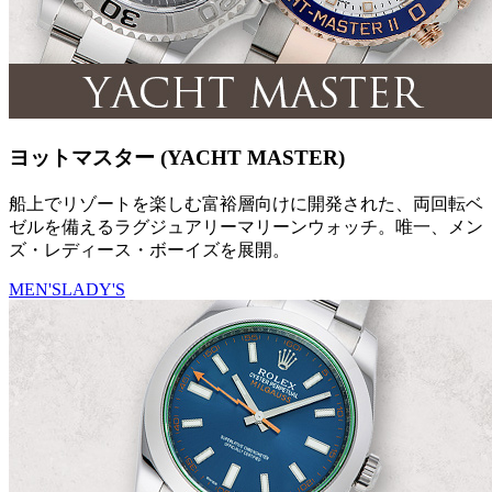
ヨットマスター (YACHT MASTER)
船上でリゾートを楽しむ富裕層向けに開発された、両回転ベ
ゼルを備えるラグジュアリーマリーンウォッチ。唯一、メン
ズ・レディース・ボーイズを展開。
MEN'S
LADY'S