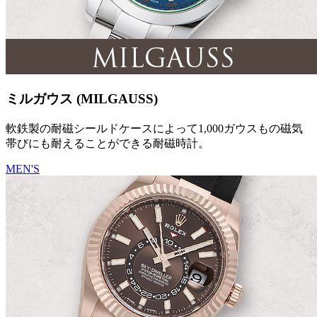
ミルガウス (MILGAUSS)
軟鉄製の耐磁シールドケースによって1,000ガウスもの磁気
帯びにも耐えることができる耐磁時計。
MEN'S