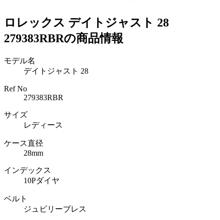
ロレックス デイトジャスト 28
279383RBRの商品情報
モデル名
デイトジャスト 28
Ref No
279383RBR
サイズ
レディース
ケース直径
28mm
インデックス
10Pダイヤ
ベルト
ジュビリーブレス