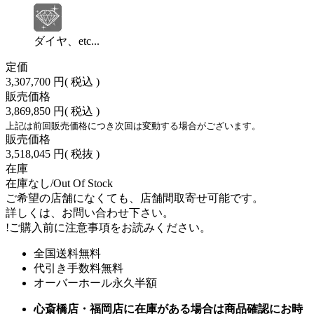
ダイヤ、etc...
定価
3,307,700 円
( 税込 )
販売価格
3,869,850 円
( 税込 )
上記は前回販売価格につき次回は変動する場合がございます。
販売価格
3,518,045 円
( 税抜 )
在庫
在庫なし/Out Of Stock
ご希望の店舗になくても、店舗間取寄せ可能です。
詳しくは、お問い合わせ下さい。
!
ご購入前に注意事項をお読みください。
全国送料無料
代引き手数料無料
オーバーホール永久半額
心斎橋店・福岡店に在庫がある場合は商品確認にお時