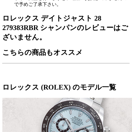
で予めご了承下さい。
ロレックス デイトジャスト 28
279383RBR シャンパンのレビューはご
ざいません。
こちらの商品もオススメ
ロレックス (ROLEX) のモデル一覧