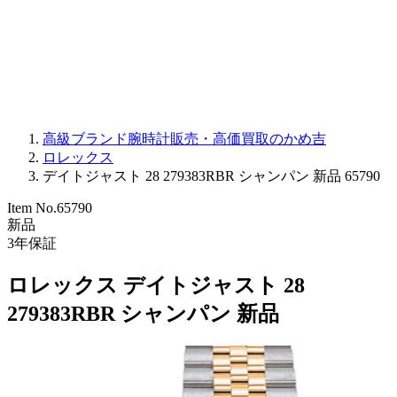
PARMIGIANI FLEURIER
OTHER BRANDS
JEWELRY
高級ブランド腕時計販売・高価買取のかめ吉
ロレックス
デイトジャスト 28 279383RBR シャンパン 新品 65790
Item No.
65790
新品
3
年保証
ロレックス デイトジャスト 28
279383RBR シャンパン 新品