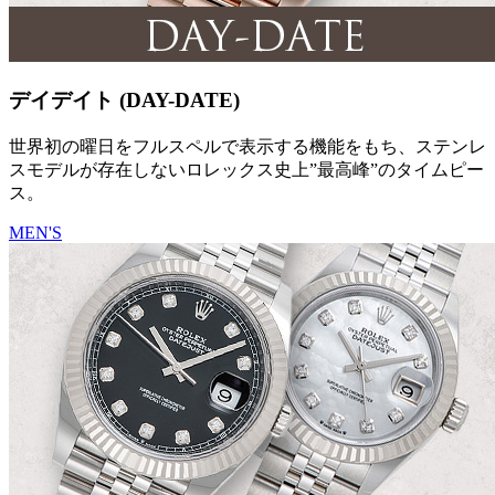
デイデイト (DAY-DATE)
世界初の曜日をフルスペルで表示する機能をもち、ステンレ
スモデルが存在しないロレックス史上”最高峰”のタイムピー
ス。
MEN'S