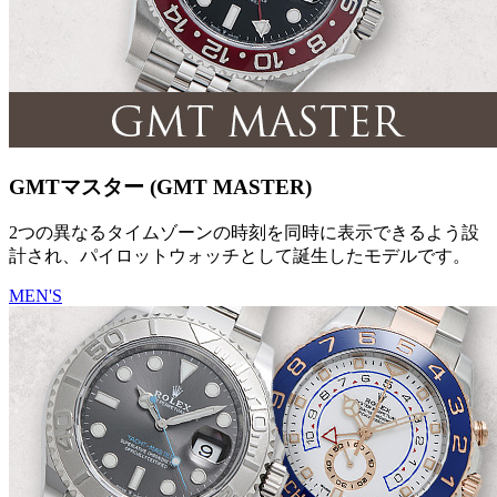
GMTマスター (GMT MASTER)
2つの異なるタイムゾーンの時刻を同時に表示できるよう設
計され、パイロットウォッチとして誕生したモデルです。
MEN'S