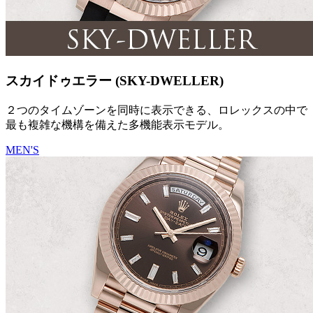
スカイドゥエラー (SKY-DWELLER)
２つのタイムゾーンを同時に表示できる、ロレックスの中で
最も複雑な機構を備えた多機能表示モデル。
MEN'S