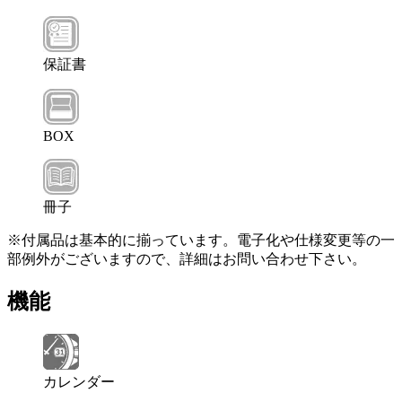
保証書
BOX
冊子
※付属品は基本的に揃っています。電子化や仕様変更等の一
部例外がございますので、詳細はお問い合わせ下さい。
機能
カレンダー