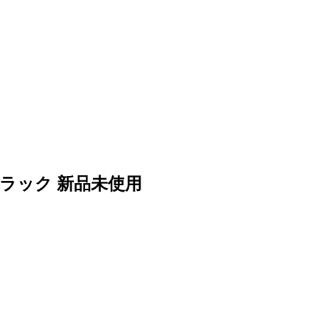
ブラック 新品未使用