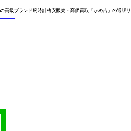
どの高級ブランド腕時計格安販売・高価買取「かめ吉」の通販