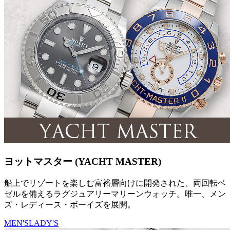
ヨットマスター (YACHT MASTER)
船上でリゾートを楽しむ富裕層向けに開発された、両回転ベ
ゼルを備えるラグジュアリーマリーンウォッチ。唯一、メン
ズ・レディース・ボーイズを展開。
MEN'S
LADY'S