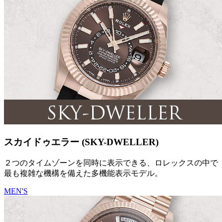
スカイドゥエラー (SKY-DWELLER)
２つのタイムゾーンを同時に表示できる、ロレックスの中で
最も複雑な機構を備えた多機能表示モデル。
MEN'S