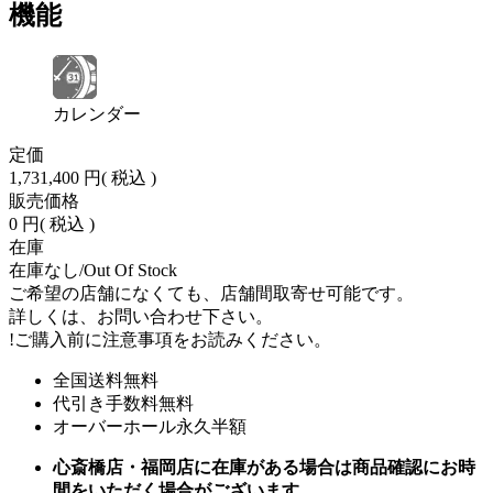
機能
カレンダー
定価
1,731,400 円
( 税込 )
販売価格
0 円
( 税込 )
在庫
在庫なし/Out Of Stock
ご希望の店舗になくても、店舗間取寄せ可能です。
詳しくは、お問い合わせ下さい。
!
ご購入前に注意事項をお読みください。
全国送料無料
代引き手数料無料
オーバーホール永久半額
心斎橋店・福岡店に在庫がある場合は商品確認にお時
間をいただく場合がございます。