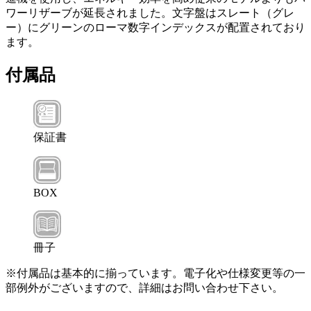
ワーリザーブが延長されました。文字盤はスレート（グレ
ー）にグリーンのローマ数字インデックスが配置されており
ます。
付属品
保証書
BOX
冊子
※付属品は基本的に揃っています。電子化や仕様変更等の一
部例外がございますので、詳細はお問い合わせ下さい。