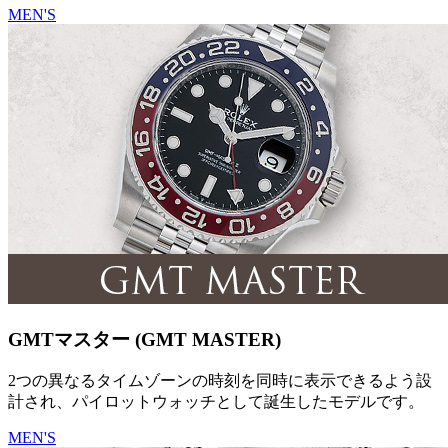
MEN'S
GMTマスター (GMT MASTER)
2つの異なるタイムゾーンの時刻を同時に表示できるよう設
計され、パイロットウォッチとして誕生したモデルです。
MEN'S