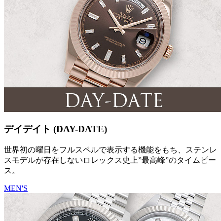
デイデイト (DAY-DATE)
世界初の曜日をフルスペルで表示する機能をもち、ステンレ
スモデルが存在しないロレックス史上”最高峰”のタイムピー
ス。
MEN'S