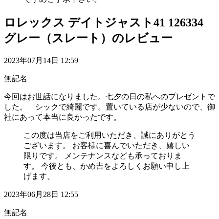
ロレックス デイトジャスト41 126334
グレー（スレート）のレビュー
2023年07月14日 12:59
無記名
今回はお世話になりました。七夕の日の私へのプレゼントで
した。 シックで綺麗です。置いている店が少ないので、御
社にあって本当に良かったです。
この度は当店をご利用いただき、誠にありがとう
ございます。 お客様に喜んでいただき、嬉しい
限りです。 メンテナンスなども承っておりま
す。 今後とも、かめ吉をよろしくお願い申し上
げます。
2023年06月28日 12:55
無記名