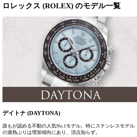
ロレックス (ROLEX) のモデル一覧
デイトナ (DAYTONA)
誰もが認める不動の人気No.1モデル。特にステンレスモデル
の過熱ぶりは増加傾向にあり、頂点知らず。