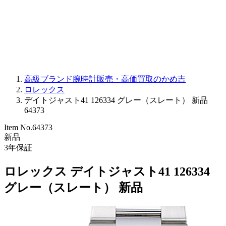
PARMIGIANI FLEURIER
OTHER BRANDS
JEWELRY
高級ブランド腕時計販売・高価買取のかめ吉
ロレックス
デイトジャスト41 126334 グレー（スレート） 新品
64373
Item No.
64373
新品
3
年保証
ロレックス デイトジャスト41 126334
グレー（スレート） 新品