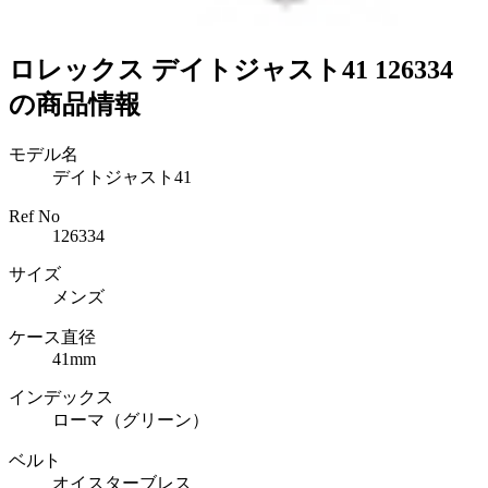
ロレックス デイトジャスト41 126334
の商品情報
モデル名
デイトジャスト41
Ref No
126334
サイズ
メンズ
ケース直径
41mm
インデックス
ローマ（グリーン）
ベルト
オイスターブレス