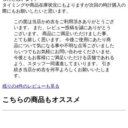
タイミングや商品在庫状況にもよりますが次回の時計購入の
際にもお願いしたいと思います。
この度は当店かめ吉をご利用頂きありがとうござ
います。 また、レビュー投稿を誠にありがとう
ございます。 商品にご満足いただけました事、
とても嬉しく思います。 今後ご使用にあたり商
品について気になる事や不明な点等ございました
らいつでもお気軽にお問い合わせくださいませ。
今後ともお客様にご満足いただける店舗であれる
よう、スタッフ一同邁進してまいります。 引き
続き当店かめ吉を何卒よろしくお願いいたしま
す。
残りの
4
件のレビューも見る
こちらの商品もオススメ