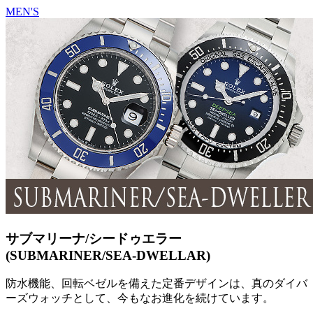
MEN'S
サブマリーナ/シードゥエラー
(SUBMARINER/SEA-DWELLAR)
防水機能、回転ベゼルを備えた定番デザインは、真のダイバ
ーズウォッチとして、今もなお進化を続けています。