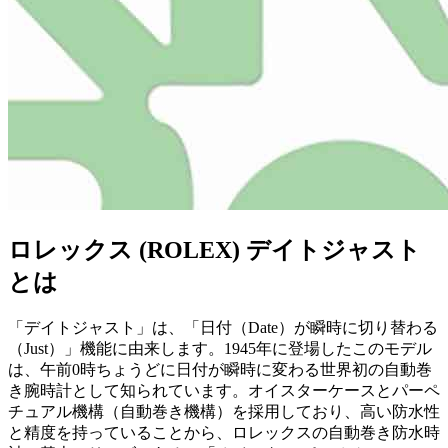
ロレックス (ROLEX) デイトジャスト
とは
「デイトジャスト」は、「日付（Date）が瞬時に切り替わる
（Just）」機能に由来します。1945年に登場したこのモデル
は、午前0時ちょうどに日付が瞬時に変わる世界初の自動巻
き腕時計として知られています。オイスターケースとパーペ
チュアル機構（自動巻き機構）を採用しており、高い防水性
と精度を持っていることから、ロレックスの自動巻き防水時