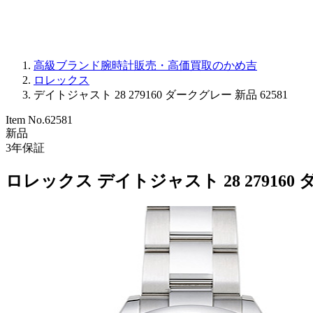
高級ブランド腕時計販売・高価買取のかめ吉
ロレックス
デイトジャスト 28 279160 ダークグレー 新品 62581
Item No.
62581
新品
3
年保証
ロレックス デイトジャスト 28 279160