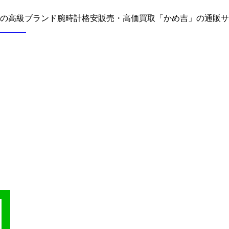
どの高級ブランド腕時計格安販売・高価買取「かめ吉」の通販