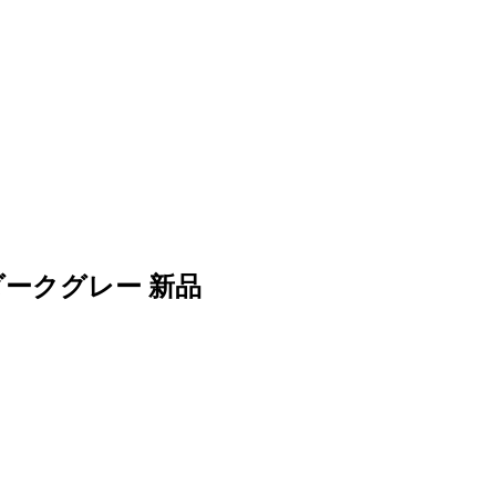
 ダークグレー 新品