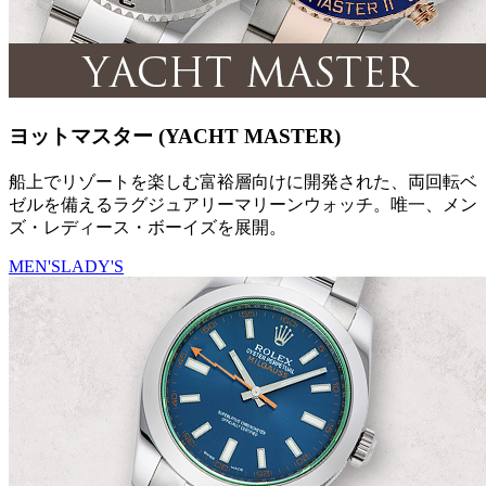
ヨットマスター (YACHT MASTER)
船上でリゾートを楽しむ富裕層向けに開発された、両回転ベ
ゼルを備えるラグジュアリーマリーンウォッチ。唯一、メン
ズ・レディース・ボーイズを展開。
MEN'S
LADY'S