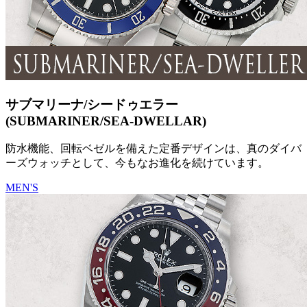
サブマリーナ/シードゥエラー
(SUBMARINER/SEA-DWELLAR)
防水機能、回転ベゼルを備えた定番デザインは、真のダイバ
ーズウォッチとして、今もなお進化を続けています。
MEN'S