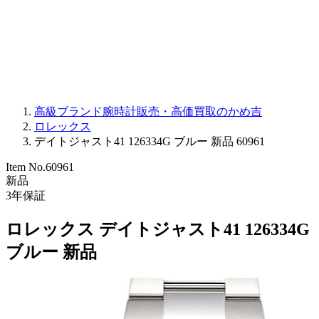
PARMIGIANI FLEURIER
OTHER BRANDS
JEWELRY
高級ブランド腕時計販売・高価買取のかめ吉
ロレックス
デイトジャスト41 126334G ブルー 新品 60961
Item No.
60961
新品
3
年保証
ロレックス デイトジャスト41 126334G
ブルー 新品