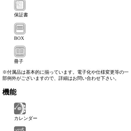
保証書
BOX
冊子
※付属品は基本的に揃っています。電子化や仕様変更等の一
部例外がございますので、詳細はお問い合わせ下さい。
機能
カレンダー