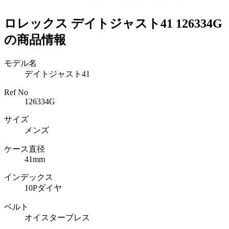
ロレックス デイトジャスト41 126334G
の商品情報
モデル名
デイトジャスト41
Ref No
126334G
サイズ
メンズ
ケース直径
41mm
インデックス
10Pダイヤ
ベルト
オイスターブレス