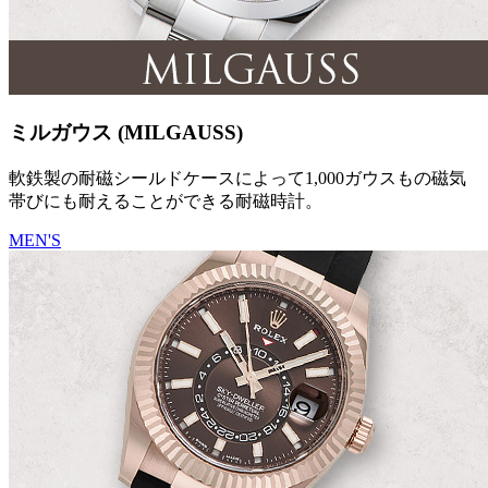
ミルガウス (MILGAUSS)
軟鉄製の耐磁シールドケースによって1,000ガウスもの磁気
帯びにも耐えることができる耐磁時計。
MEN'S