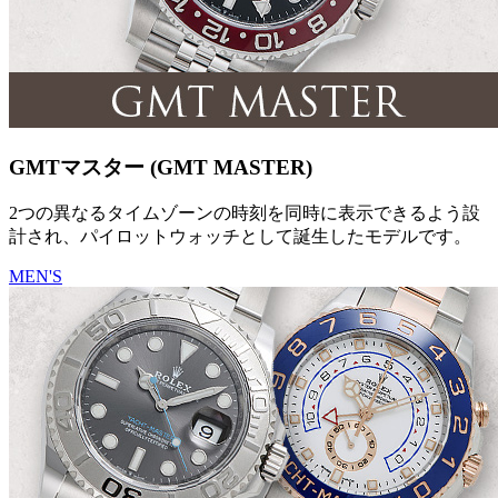
GMTマスター (GMT MASTER)
2つの異なるタイムゾーンの時刻を同時に表示できるよう設
計され、パイロットウォッチとして誕生したモデルです。
MEN'S