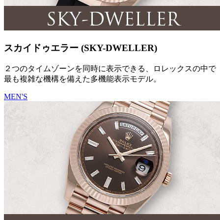
スカイドゥエラー (SKY-DWELLER)
２つのタイムゾーンを同時に表示できる、ロレックスの中で
最も複雑な機構を備えた多機能表示モデル。
MEN'S