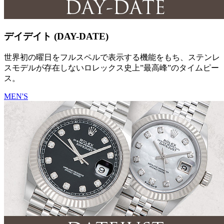
デイデイト (DAY-DATE)
世界初の曜日をフルスペルで表示する機能をもち、ステンレ
スモデルが存在しないロレックス史上”最高峰”のタイムピー
ス。
MEN'S