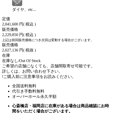
ダイヤ、etc...
定価
2,041,600 円
( 税込 )
販売価格
2,229,850 円
( 税込 )
上記は前回販売価格につき次回は変動する場合がございます。
販売価格
2,027,136 円
( 税抜 )
在庫
在庫なし/Out Of Stock
ご希望の店舗になくても、店舗間取寄せ可能です。
詳しくは、お問い合わせ下さい。
!
ご購入前に注意事項をお読みください。
全国送料無料
代引き手数料無料
オーバーホール永久半額
心斎橋店・福岡店に在庫がある場合は商品確認にお時
間をいただく場合がございます。