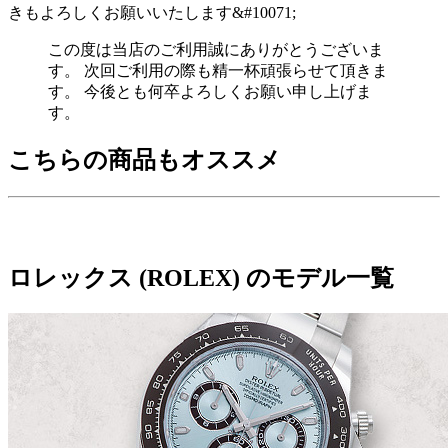
きもよろしくお願いいたします&#10071;
この度は当店のご利用誠にありがとうございま
す。 次回ご利用の際も精一杯頑張らせて頂きま
す。 今後とも何卒よろしくお願い申し上げま
す。
こちらの商品もオススメ
ロレックス (ROLEX) のモデル一覧