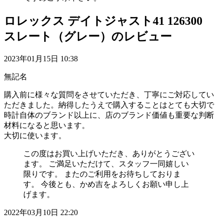
ロレックス デイトジャスト41 126300
スレート（グレー）のレビュー
2023年01月15日 10:38
無記名
購入前に様々な質問をさせていただき、丁寧にご対応してい
ただきました。納得したうえで購入することはとても大切で
時計自体のブランド以上に、店のブランド価値も重要な判断
材料になると思います。
大切に使います。
この度はお買い上げいただき、ありがとうござい
ます。 ご満足いただけて、スタッフ一同嬉しい
限りです。 またのご利用をお待ちしておりま
す。 今後とも、かめ吉をよろしくお願い申し上
げます。
2022年03月10日 22:20