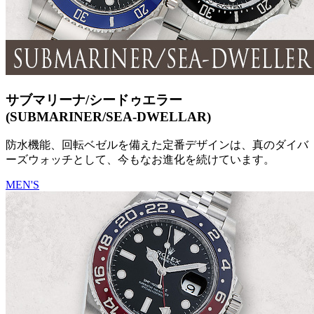
サブマリーナ/シードゥエラー
(SUBMARINER/SEA-DWELLAR)
防水機能、回転ベゼルを備えた定番デザインは、真のダイバ
ーズウォッチとして、今もなお進化を続けています。
MEN'S