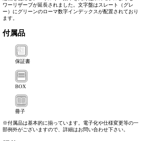
ワーリザーブが延長されました。文字盤はスレート（グレ
ー）にグリーンのローマ数字インデックスが配置されており
ます。
付属品
保証書
BOX
冊子
※付属品は基本的に揃っています。電子化や仕様変更等の一
部例外がございますので、詳細はお問い合わせ下さい。