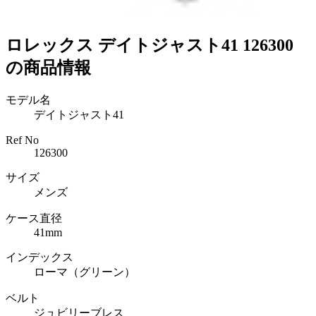
ロレックス デイトジャスト41 126300
の商品情報
モデル名
デイトジャスト41
Ref No
126300
サイズ
メンズ
ケース直径
41mm
インデックス
ローマ（グリーン）
ベルト
ジュビリーブレス