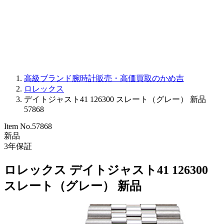
PARMIGIANI FLEURIER
OTHER BRANDS
JEWELRY
高級ブランド腕時計販売・高価買取のかめ吉
ロレックス
デイトジャスト41 126300 スレート（グレー） 新品
57868
Item No.
57868
新品
3
年保証
ロレックス デイトジャスト41 126300
スレート（グレー） 新品