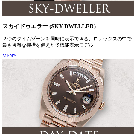
スカイドゥエラー (SKY-DWELLER)
２つのタイムゾーンを同時に表示できる、ロレックスの中で
最も複雑な機構を備えた多機能表示モデル。
MEN'S