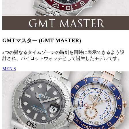
GMTマスター (GMT MASTER)
2つの異なるタイムゾーンの時刻を同時に表示できるよう設
計され、パイロットウォッチとして誕生したモデルです。
MEN'S