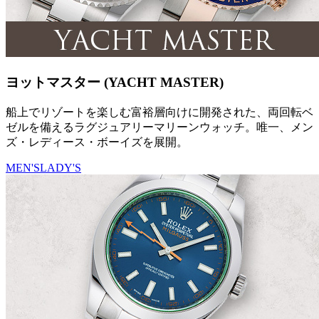
ヨットマスター (YACHT MASTER)
船上でリゾートを楽しむ富裕層向けに開発された、両回転ベ
ゼルを備えるラグジュアリーマリーンウォッチ。唯一、メン
ズ・レディース・ボーイズを展開。
MEN'S
LADY'S