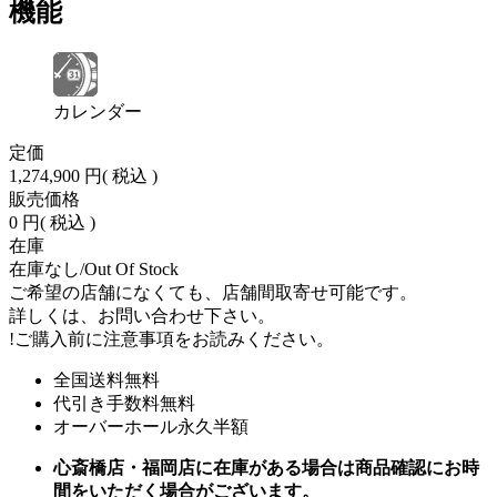
機能
カレンダー
定価
1,274,900 円
( 税込 )
販売価格
0 円
( 税込 )
在庫
在庫なし/Out Of Stock
ご希望の店舗になくても、店舗間取寄せ可能です。
詳しくは、お問い合わせ下さい。
!
ご購入前に注意事項をお読みください。
全国送料無料
代引き手数料無料
オーバーホール永久半額
心斎橋店・福岡店に在庫がある場合は商品確認にお時
間をいただく場合がございます。