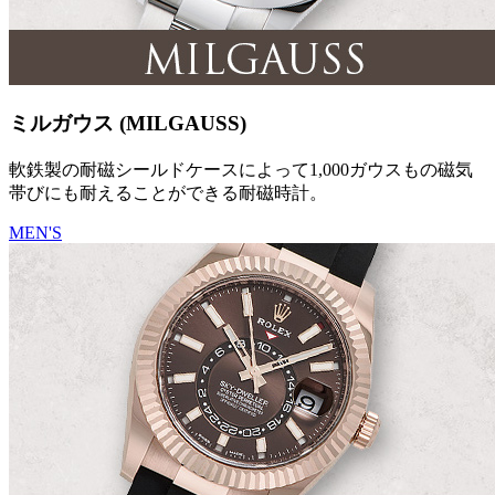
ミルガウス (MILGAUSS)
軟鉄製の耐磁シールドケースによって1,000ガウスもの磁気
帯びにも耐えることができる耐磁時計。
MEN'S