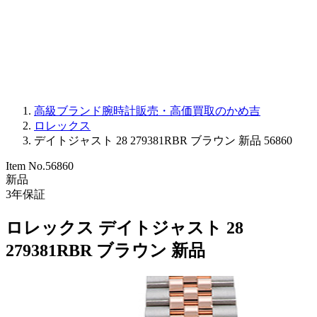
PARMIGIANI FLEURIER
OTHER BRANDS
JEWELRY
高級ブランド腕時計販売・高価買取のかめ吉
ロレックス
デイトジャスト 28 279381RBR ブラウン 新品 56860
Item No.
56860
新品
3
年保証
ロレックス デイトジャスト 28
279381RBR ブラウン 新品