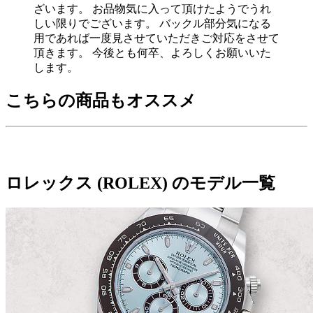
ざいます。 お品物気に入って頂けたようでうれ
しい限りでございます。 バックル部分気になる
用であれば一度見させていただきご対応をさせて
頂きます。 今後とも何卒、よろしくお願いいた
します。
こちらの商品もオススメ
ロレックス (ROLEX) のモデル一覧