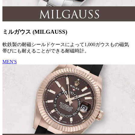
ミルガウス (MILGAUSS)
軟鉄製の耐磁シールドケースによって1,000ガウスもの磁気
帯びにも耐えることができる耐磁時計。
MEN'S