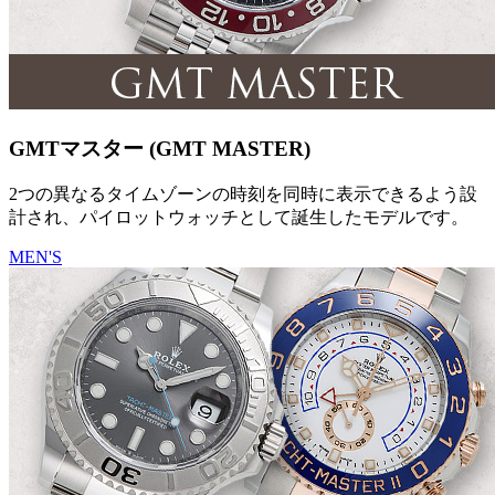
GMTマスター (GMT MASTER)
2つの異なるタイムゾーンの時刻を同時に表示できるよう設
計され、パイロットウォッチとして誕生したモデルです。
MEN'S