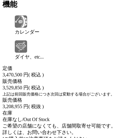
機能
カレンダー
ダイヤ、etc...
定価
3,470,500 円
( 税込 )
販売価格
3,529,850 円
( 税込 )
上記は前回販売価格につき次回は変動する場合がございます。
販売価格
3,208,955 円
( 税抜 )
在庫
在庫なし/Out Of Stock
ご希望の店舗になくても、店舗間取寄せ可能です。
詳しくは、お問い合わせ下さい。