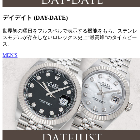
デイデイト (DAY-DATE)
世界初の曜日をフルスペルで表示する機能をもち、ステンレ
スモデルが存在しないロレックス史上”最高峰”のタイムピー
ス。
MEN'S