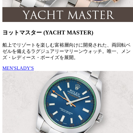
ヨットマスター (YACHT MASTER)
船上でリゾートを楽しむ富裕層向けに開発された、両回転ベ
ゼルを備えるラグジュアリーマリーンウォッチ。唯一、メン
ズ・レディース・ボーイズを展開。
MEN'S
LADY'S