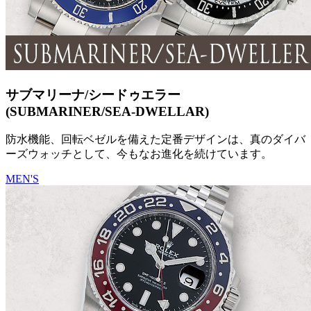
サブマリーナ/シードゥエラー
(SUBMARINER/SEA-DWELLAR)
防水機能、回転ベゼルを備えた定番デザインは、真のダイバ
ーズウォッチとして、今もなお進化を続けています。
MEN'S