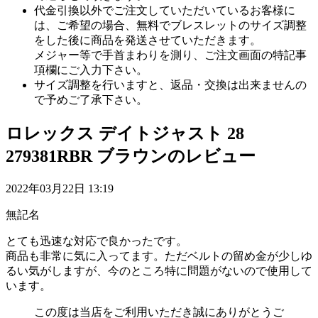
代金引換以外でご注文していただいているお客様に
は、ご希望の場合、無料でブレスレットのサイズ調整
をした後に商品を発送させていただきます。
メジャー等で手首まわりを測り、ご注文画面の特記事
項欄にご入力下さい。
サイズ調整を行いますと、返品・交換は出来ませんの
で予めご了承下さい。
ロレックス デイトジャスト 28
279381RBR ブラウンのレビュー
2022年03月22日 13:19
無記名
とても迅速な対応で良かったです。
商品も非常に気に入ってます。ただベルトの留め金が少しゆ
るい気がしますが、今のところ特に問題がないので使用して
います。
この度は当店をご利用いただき誠にありがとうご