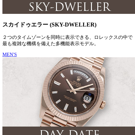
スカイドゥエラー (SKY-DWELLER)
２つのタイムゾーンを同時に表示できる、ロレックスの中で
最も複雑な機構を備えた多機能表示モデル。
MEN'S