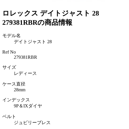
ロレックス デイトジャスト 28
279381RBRの商品情報
モデル名
デイトジャスト 28
Ref No
279381RBR
サイズ
レディース
ケース直径
28mm
インデックス
9P＆IXダイヤ
ベルト
ジュビリーブレス