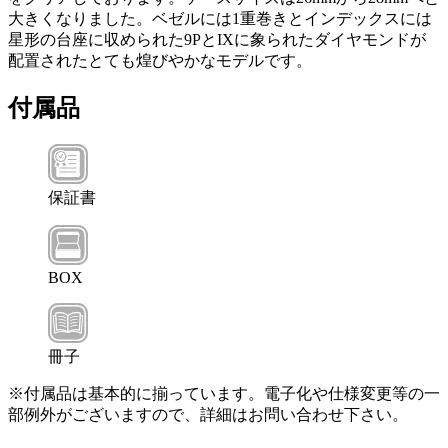
大きくなりました。ベゼルには1重巻きとインデックスには
星形の台座に収められた9PとIXに象られたダイヤモンドが
配置されたとても煌びやかなモデルです。
付属品
保証書
BOX
冊子
※付属品は基本的に揃っています。電子化や仕様変更等の一
部例外がございますので、詳細はお問い合わせ下さい。