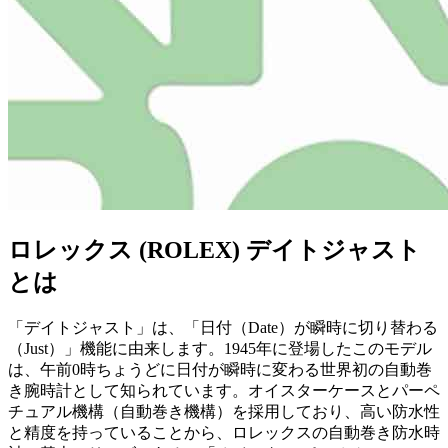
ロレックス (ROLEX) デイトジャスト
とは
「デイトジャスト」は、「日付（Date）が瞬時に切り替わる
（Just）」機能に由来します。1945年に登場したこのモデル
は、午前0時ちょうどに日付が瞬時に変わる世界初の自動巻
き腕時計として知られています。オイスターケースとパーペ
チュアル機構（自動巻き機構）を採用しており、高い防水性
と精度を持っていることから、ロレックスの自動巻き防水時